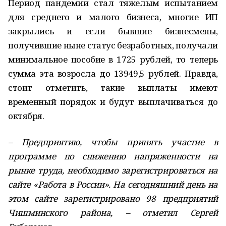
Период пандемии стал тяжелым испытанием
для среднего и малого бизнеса, многие ИП
закрылись и если бывшие бизнесмены,
получившие ныне статус безработных, получали
минимальное пособие в 1725 рублей, то теперь
сумма эта возросла до 13949,5 рублей. Правда,
стоит отметить, такие выплаты имеют
временный порядок и будут выплачиваться до
октября.
– Предприятию, чтобы принять участие в
программе по снижению напряженности на
рынке труда, необходимо зарегистрироваться на
сайте «Работа в России». На сегодняшний день на
этом сайте зарегистрировано 98 предприятий
Чишминского района, – отметил Сергей