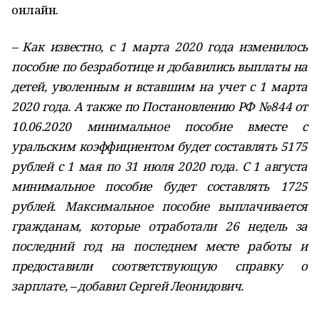
онлайн.
– Как известно, с 1 марта 2020 года изменилось
пособие по безработице и добавились выплаты на
детей, уволенным и вставшим на учет с 1 марта
2020 года. А также по Постановлению РФ №844 от
10.06.2020 минимальное пособие вместе с
уральским коэффициентом будет составлять 5175
рублей с 1 мая по 31 июля 2020 года. С 1 августа
минимальное пособие будет составлять 1725
рублей. Максимальное пособие выплачивается
гражданам, которые отработали 26 недель за
последний год на последнем месте работы и
предоставили соответствующую справку о
зарплате, – добавил Сергей Леонидович.