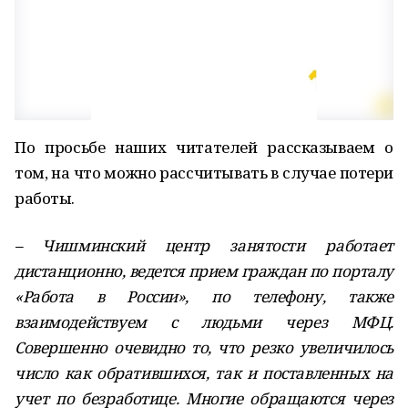
По просьбе наших читателей рассказываем о
том, на что можно рассчитывать в случае потери
работы.
– Чишминский центр занятости работает
дистанционно, ведется прием граждан по порталу
«Работа в России», по телефону, также
взаимодействуем с людьми через МФЦ.
Совершенно очевидно то, что резко увеличилось
число как обратившихся, так и поставленных на
учет по безработице. Многие обращаются через