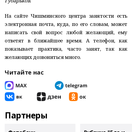
Губарьков.
На сайте Чишминского центра занятости есть
электронная почта, куда, по его словам, может
написать свой вопрос любой желающий, ему
ответят в ближайшее время. А телефон, как
показывает практика, часто занят, так как
желающих дозвониться много.
Читайте нас
Партнеры