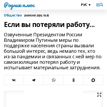
Родник плюс
Общество
24 ИЮНЯ 2020, 10:35
Если вы потеряли работу...
Озвученные Президентом России
Владимиром Путиным меры по
поддержке населения страны вызвали
большой интерес, ведь немало тех, кто
из-­за пандемии и связанных с ней мер по
самоизоляции потерял работу и
испытывает материальные затруднения.