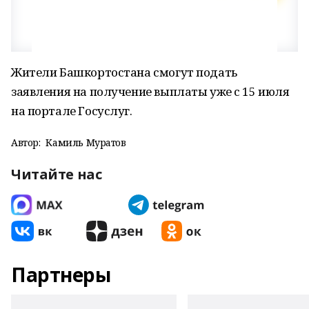
Жители Башкортостана смогут подать
заявления на получение выплаты уже с 15 июля
на портале Госуслуг.
Автор:
Камиль Муратов
Читайте нас
Партнеры