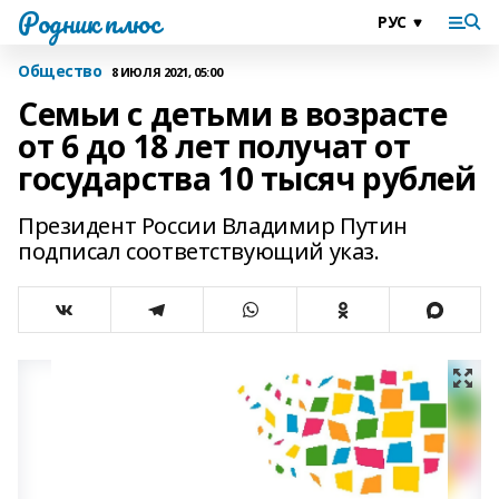
Родник плюс
Общество
8 ИЮЛЯ 2021, 05:00
Семьи с детьми в возрасте
от 6 до 18 лет получат от
государства 10 тысяч рублей
Президент России Владимир Путин
подписал соответствующий указ.