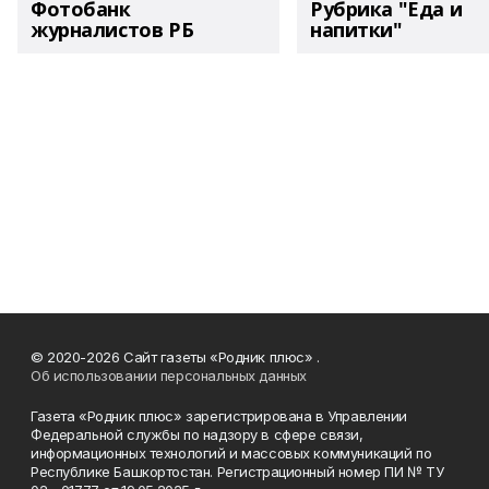
Фотобанк
Рубрика "Еда и
журналистов РБ
напитки"
© 2020-2026 Сайт газеты «Родник плюс» .
Об использовании персональных данных
Газета «Родник плюс» зарегистрирована в Управлении
Федеральной службы по надзору в сфере связи,
информационных технологий и массовых коммуникаций по
Республике Башкортостан. Регистрационный номер ПИ № ТУ