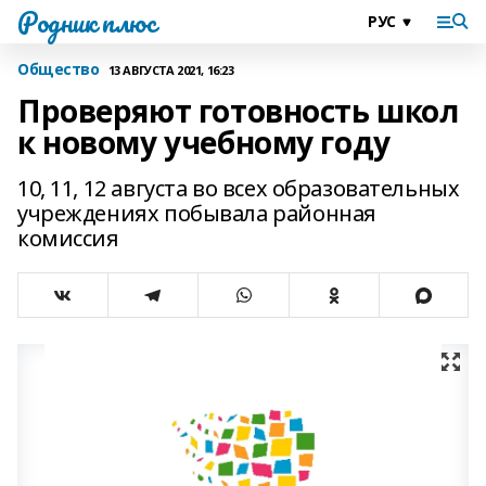
Родник плюс
Общество
13 АВГУСТА 2021, 16:23
Проверяют готовность школ
к новому учебному году
10, 11, 12 августа во всех образовательных
учреждениях побывала районная
комиссия