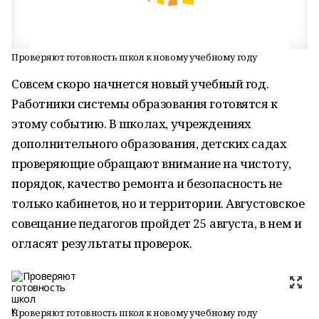
Проверяют готовность школ к новому учебному году
Совсем скоро начнется новый учебный год.
Работники системы образования готовятся к
этому событию. В школах, учреждениях
дополнительного образования, детских садах
проверяющие обращают внимание на чистоту,
порядок, качество ремонта и безопасность не
только кабинетов, но и территории. Августовское
совещание педагогов пройдет 25 августа, в нем и
огласят результаты проверок.
Проверяют готовность школ к новому учебному году