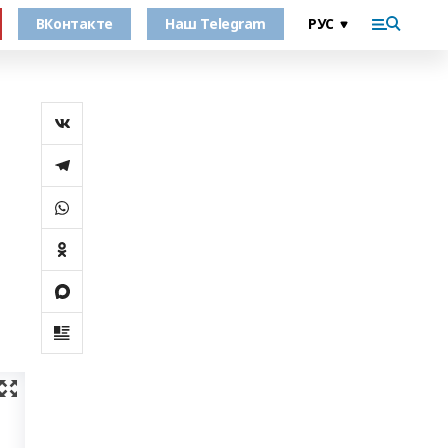
ВКонтакте
Наш Telegram