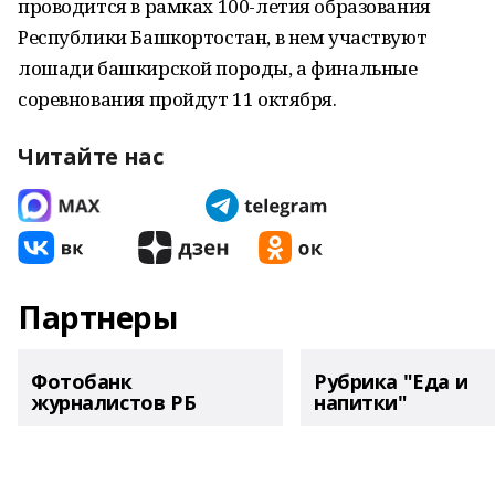
проводится в рамках 100-летия образования
Республики Башкортостан, в нем участвуют
лошади башкирской породы, а финальные
соревнования пройдут 11 октября.
Читайте нас
Партнеры
Фотобанк
Рубрика "Еда и
журналистов РБ
напитки"