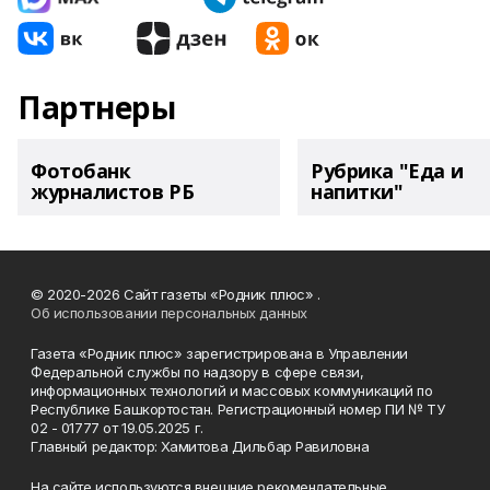
Партнеры
Фотобанк
Рубрика "Еда и
журналистов РБ
напитки"
© 2020-2026 Сайт газеты «Родник плюс» .
Об использовании персональных данных
Газета «Родник плюс» зарегистрирована в Управлении
Федеральной службы по надзору в сфере связи,
информационных технологий и массовых коммуникаций по
Республике Башкортостан. Регистрационный номер ПИ № ТУ
02 - 01777 от 19.05.2025 г.
Главный редактор: Хамитова Дильбар Равиловна
На сайте используются внешние рекомендательные