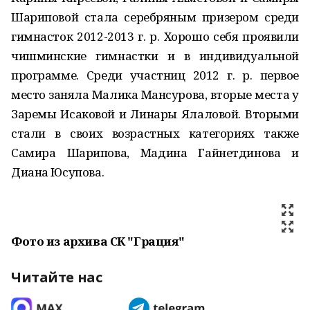
Шариповой стала серебряным призером среди
гимнасток 2012-2013 г. р. Хорошо себя проявили
чишминские гимнастки и в индивидуальной
программе. Среди участниц 2012 г. р. первое
место заняла Малика Мансурова, вторые места у
Заремы Исаковой и Линары Ялаловой. Вторыми
стали в своих возрастных категориях также
Самира Шарипова, Мадина Гайнетдинова и
Диана Юсупова.
Фото из архива СК "Грация"
Читайте нас