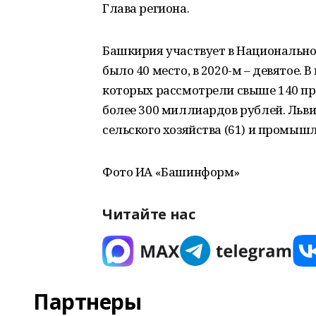
Глава региона.
Башкирия участвует в Национальном
было 40 место, в 2020-м – девятое. 
которых рассмотрели свыше 140 пр
более 300 миллиардов рублей. Льви
сельского хозяйства (61) и промышл
Фото ИА «Башинформ»
Читайте нас
Партнеры