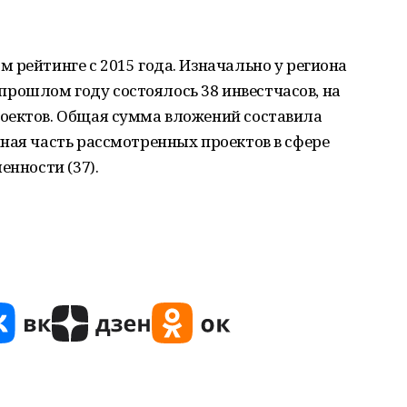
 рейтинге с 2015 года. Изначально у региона
В прошлом году состоялось 38 инвестчасов, на
оектов. Общая сумма вложений составила
ная часть рассмотренных проектов в сфере
енности (37).