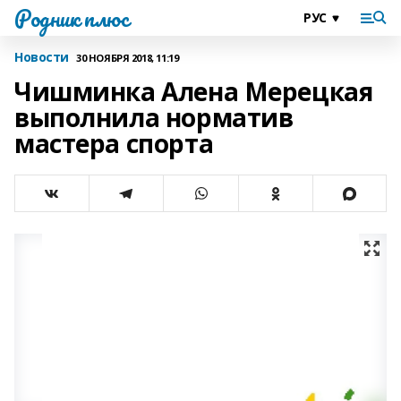
Родник плюс
Новости
30 НОЯБРЯ 2018, 11:19
Чишминка Алена Мерецкая
выполнила норматив
мастера спорта