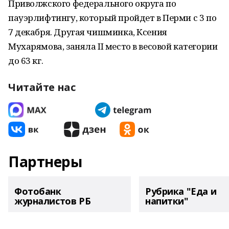
Приволжского федерального округа по
пауэрлифтингу, который пройдет в Перми с 3 по
7 декабря. Другая чишминка, Ксения
Мухарямова, заняла II место в весовой категории
до 63 кг.
Читайте нас
Партнеры
Фотобанк
Рубрика "Еда и
журналистов РБ
напитки"