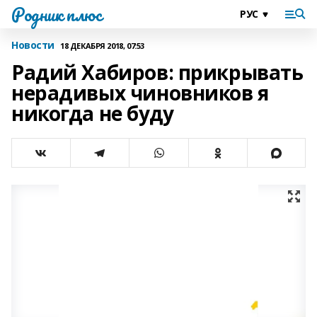
Родник плюс
Новости
18 ДЕКАБРЯ 2018, 07:53
Радий Хабиров: прикрывать
нерадивых чиновников я
никогда не буду