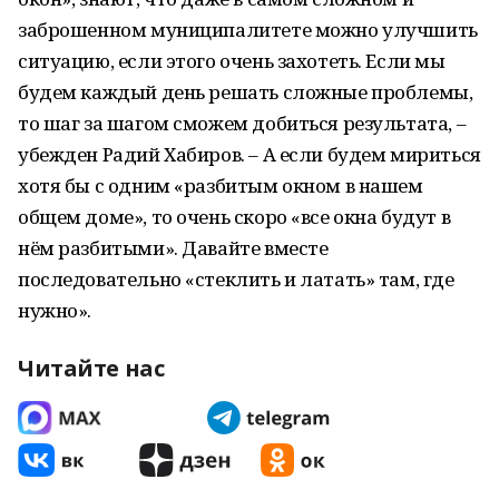
заброшенном муниципалитете можно улучшить
ситуацию, если этого очень захотеть. Если мы
будем каждый день решать сложные проблемы,
то шаг за шагом сможем добиться результата, –
убежден Радий Хабиров. – А если будем мириться
хотя бы с одним «разбитым окном в нашем
общем доме», то очень скоро «все окна будут в
нём разбитыми». Давайте вместе
последовательно «стеклить и латать» там, где
нужно».
Читайте нас