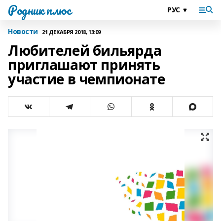
Родник плюс
Новости
21 ДЕКАБРЯ 2018, 13:09
Любителей бильярда
приглашают принять
участие в чемпионате