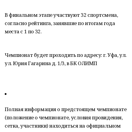
В финальном этапе участвуют 32 спортсмена,
согласно рейтинга, занявшие по итогам года
места с 1 по 32.
Чемпионат будет проходить по адресу: г. Уфа, ул.
ул. Юрия Гагарина д. 1/3, в БК ОЛИМП
Полная информация о предстоящем чемпионате
(положение о чемпионате, условия провидения,
сетка, участники) находиться на официальном