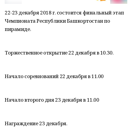
22-23 декабря 2018 г. состоится финальный этап
Чемпионата Республики Башкортостан по
пирамиде.
Торжественное открытие 22 декабря в 10.30.
Начало соревнований 22 декабря в 11.00
Начало второго дня 23 декабря в 11.00
Награждение 23 декабря.