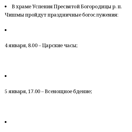
В храме Успения Пресвятой Богородицы р. п.
Чишмы пройдут праздничные богослужения:
4 января, 8.00 – Царские часы;
5 января, 17.00 – Всенощное бдение;