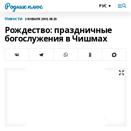
Родник плюс
Новости
3 ЯНВАРЯ 2019, 08:20
Рождество: праздничные
богослужения в Чишмах