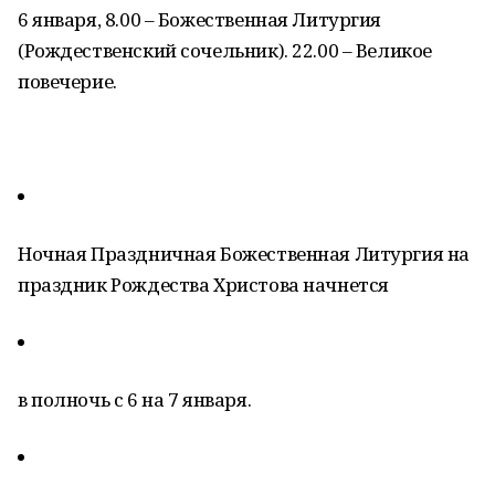
6 января, 8.00 – Божественная Литургия
(Рождественский сочельник). 22.00 – Великое
повечерие.
Ночная Праздничная Божественная Литургия на
праздник Рождества Христова начнется
в полночь с 6 на 7 января.