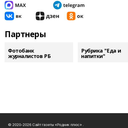
Партнеры
Фотобанк
Рубрика "Еда и
журналистов РБ
напитки"
© 2020-2026 Сайт газеты «Родник плюс» .