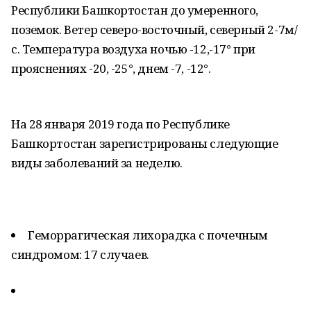
Республики Башкортостан до умеренного,
поземок. Ветер северо-восточный, северный 2-7м/
с. Температура воздуха ночью -12,-17° при
прояснениях -20, -25°, днем -7, -12°.
На 28 января 2019 года по Республике
Башкортостан зарегистрированы следующие
виды заболеваний за неделю.
Геморрагическая лихорадка с почечным
синдромом: 17 случаев.