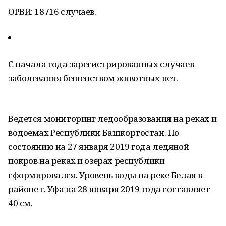
ОРВИ: 18716 случаев.
С начала года зарегистрированных случаев
заболевания бешенством животных нет.
Ведется мониторинг ледообразования на реках и
водоемах Республики Башкортостан. По
состоянию на 27 января 2019 года ледяной
покров на реках и озерах республики
сформировался. Уровень воды на реке Белая в
районе г. Уфа на 28 января 2019 года составляет
40 см.