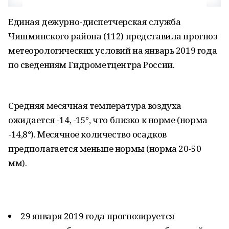
Единая дежурно-диспетчерская служба
Чишминского района (112) представила прогноз
метеорологических условий на январь 2019 года
по сведениям Гидрометцентра России.
Средняя месячная температура воздуха
ожидается -14, -15°, что близко к норме (норма
-14,8°). Месячное количество осадков
предполагается меньше нормы (норма 20-50
мм).
29 января 2019 года прогнозируется