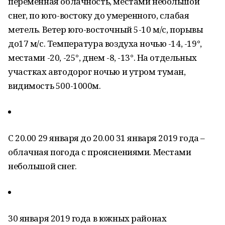
переменная облачность, местами небольшой
снег, по юго-востоку до умеренного, слабая
метель. Ветер юго-восточный 5-10 м/с, порывы
до17 м/с. Температура воздуха ночью -14, -19°,
местами -20, -25°, днем -8, -13°. На отдельных
участках автодорог ночью и утром туман,
видимость 500-1000м.
С 20.00 29 января до 20.00 31 января 2019 года –
облачная погода с прояснениями. Местами
небольшой снег.
30 января 2019 года в южных районах