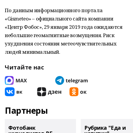
По данным информационного портала
«Gismeteo» – официального сайта компании
«Центр Фобос», 29 января 2019 года ожидаются
небольшие геомагнитные возмущения. Риск
ухудшения состояния метеочувствительных
людей минимальный.
Читайте нас
Партнеры
Фотобанк
Рубрика "Еда и