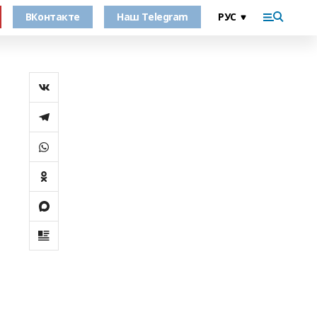
ВКонтакте
Наш Telegram