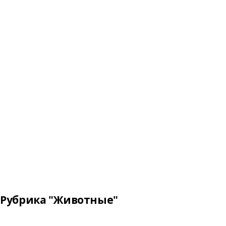
Рубрика "Животные"