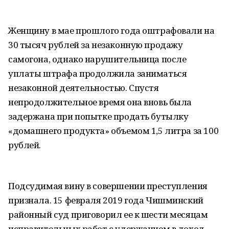
Женщину в мае прошлого года оштрафовали на
30 тысяч рублей за незаконную продажу
самогона, однако нарушительница после
уплаты штрафа продолжила заниматься
незаконной деятельностью. Спустя
непродолжительное время она вновь была
задержана при попытке продать бутылку
«домашнего продукта» объемом 1,5 литра за 100
рублей.
Подсудимая вину в совершении преступления
признала. 15 февраля 2019 года Чишминский
районный суд приговорил ее к шести месяцам
исправительных работ с удержанием в доход