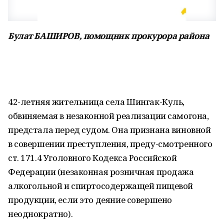
Булат БАШИРОВ, помощник прокурора района
42-летняя жительница села Шингак-Куль,
обвиняемая в незаконной реализации самогона,
предстала перед судом. Она признана виновной
в совершении преступления, преду-смотренного
ст. 171.4 Уголовного Кодекса Российской
Федерации (незаконная розничная продажа
алкогольной и спиртосодержащей пищевой
продукции, если это деяние совершено
неоднократно).