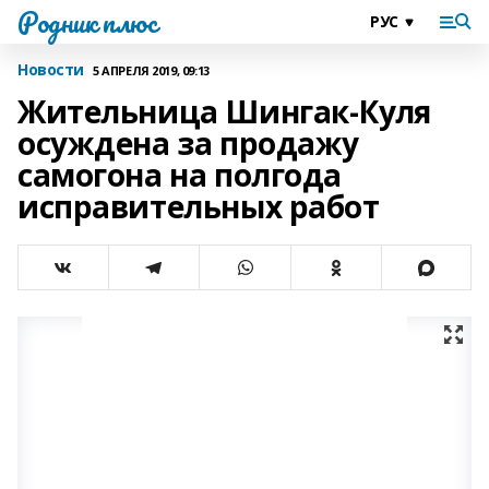
Родник плюс
Новости
5 АПРЕЛЯ 2019, 09:13
Жительница Шингак-Куля
осуждена за продажу
самогона на полгода
исправительных работ