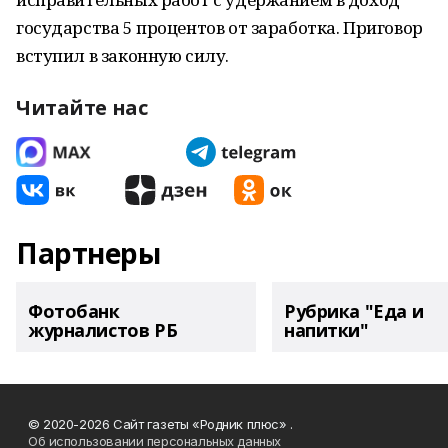
государства 5 процентов от заработка. Приговор
вступил в законную силу.
Читайте нас
Партнеры
Фотобанк
Рубрика "Еда и
журналистов РБ
напитки"
© 2020-2026 Сайт газеты «Родник плюс» .
Об использовании персональных данных