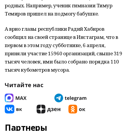
родных. Например, ученик гимназии Тимур
Темиров пришел на подмогу бабушке.
А врио главы республики Радий Хабиров
сообщил на своей странице в Инстаграм, что в
первом в этом году субботнике, 6 апреля,
приняли участие 15960 организаций, свыше 319
тысяч человек, ими было собрано порядка 110
тысяч кубометров мусора.
Читайте нас
Партнеры