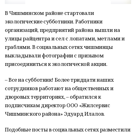
В Чишминском районе стартовали
экологические субботники. Работники
организаций, предприятий района вышли на
улицы райцентра и сел с лопатами, метлами и
граблями. В социальных сетях чишминцы
выкладывали фотографии с призывом
присоединиться к экологической акции.
– Все на субботник! Более тридцати наших
сотрудников работают на общественных и
дворовых территориях, – обратился к
подписчикам директор ООО «Жилсервис
Чишминского района» Эдуард Илалов.
Подобные посты в социальных сетях разместили