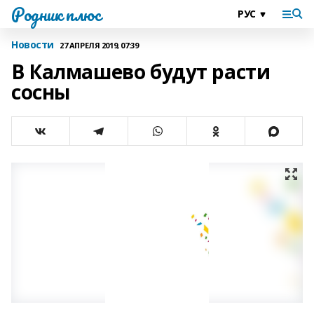
Родник плюс
Новости
27 АПРЕЛЯ 2019, 07:39
В Калмашево будут расти
сосны