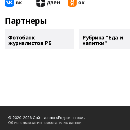
Партнеры
Фотобанк
Рубрика "Еда и
журналистов РБ
напитки"
© 2020-2026 Сайт газеты «Родник плюс» .
Об использовании персональных данных