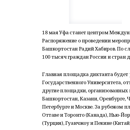
18 мая Уфа станет центром Междун
Распоряжение о проведении меропр
Башкортостан Радий Хабиров. По сл
100 тысяч граждан России и стран 
Главная площадка диктанта будет 
Государственного Университета, от
другие площадки, организованных 
Башкортостан, Казани, Оренбурге, 
Петербурге и Москве. За рубежом 
Оттаве и Торонто (Канада), Нью-Йо
(Турция), Гуанчжоу и Пекине (Китай)