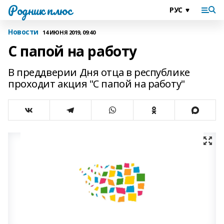
Родник плюс
Новости
14 ИЮНЯ 2019, 09:40
С папой на работу
В преддверии Дня отца в республике
проходит акция "С папой на работу"