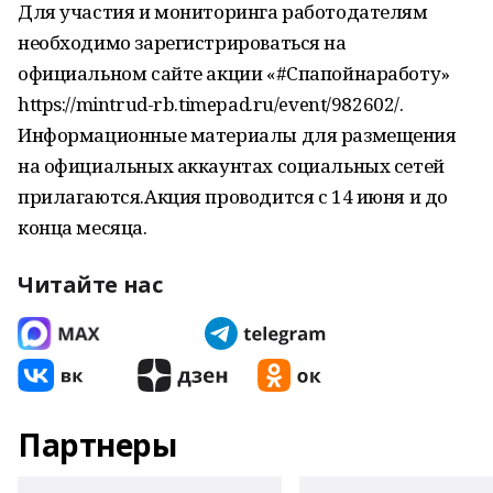
Для участия и мониторинга работодателям
необходимо зарегистрироваться на
официальном сайте акции «#Спапойнаработу»
https://mintrud-rb.timepad.ru/event/982602/.
Информационные материалы для размещения
на официальных аккаунтах социальных сетей
прилагаются.Акция проводится с 14 июня и до
конца месяца.
Читайте нас
Партнеры