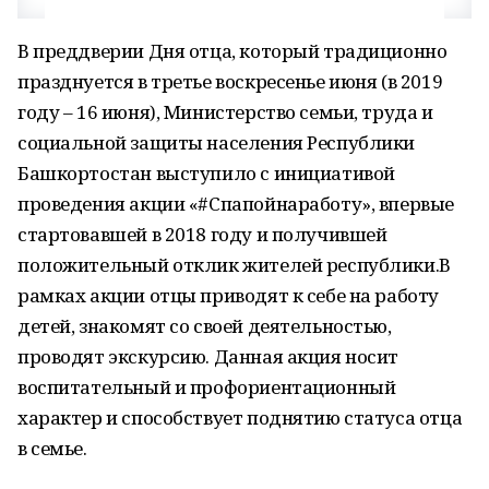
В преддверии Дня отца, который традиционно
празднуется в третье воскресенье июня (в 2019
году – 16 июня), Министерство семьи, труда и
социальной защиты населения Республики
Башкортостан выступило с инициативой
проведения акции «#Спапойнаработу», впервые
стартовавшей в 2018 году и получившей
положительный отклик жителей республики.В
рамках акции отцы приводят к себе на работу
детей, знакомят со своей деятельностью,
проводят экскурсию. Данная акция носит
воспитательный и профориентационный
характер и способствует поднятию статуса отца
в семье.