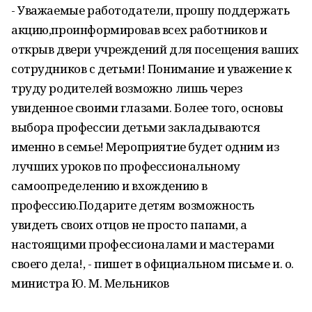
- Уважаемые работодатели, прошу поддержать
акцию,проинформировав всех работников и
открыв двери учреждений для посещения ваших
сотрудников с детьми! Понимание и уважение к
труду родителей возможно лишь через
увиденное своими глазами. Более того, основы
выбора профессии детьми закладываются
именно в семье! Мероприятие будет одним из
лучших уроков по профессиональному
самоопределению и вхождению в
профессию.Подарите детям возможность
увидеть своих отцов не просто папами, а
настоящими профессионалами и мастерами
своего дела!, - пишет в официальном письме и. о.
министра Ю. М. Мельников