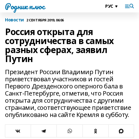
Родник плюс
Новости
2 СЕНТЯБРЯ 2019, 06:06
Россия открыта для
сотрудничества в самых
разных сферах, заявил
Путин
Президент России Владимир Путин
приветствовал участников и гостей
Первого Дрезденского оперного бала в
Санкт-Петербурге, отметив, что Россия
открыта для сотрудничества с другими
странами, соответствующее приветствие
опубликовано на сайте Кремля в субботу.