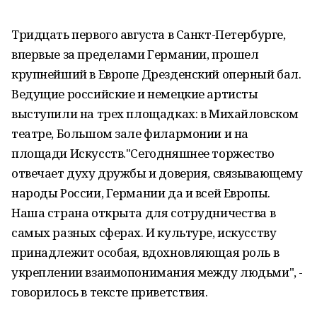
Тридцать первого августа в Санкт-Петербурге,
впервые за пределами Германии, прошел
крупнейший в Европе Дрезденский оперный бал.
Ведущие российские и немецкие артисты
выступили на трех площадках: в Михайловском
театре, Большом зале филармонии и на
площади Искусств."Сегодняшнее торжество
отвечает духу дружбы и доверия, связывающему
народы России, Германии да и всей Европы.
Наша страна открыта для сотрудничества в
самых разных сферах. И культуре, искусству
принадлежит особая, вдохновляющая роль в
укреплении взаимопонимания между людьми", -
говорилось в тексте приветствия.