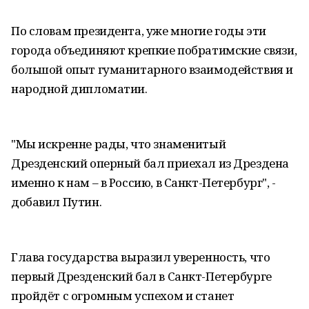
По словам президента, уже многие годы эти
города объединяют крепкие побратимские связи,
большой опыт гуманитарного взаимодействия и
народной дипломатии.
"Мы искренне рады, что знаменитый
Дрезденский оперный бал приехал из Дрездена
именно к нам – в Россию, в Санкт-Петербург", -
добавил Путин.
Глава государства выразил уверенность, что
первый Дрезденский бал в Санкт-Петербурге
пройдёт с огромным успехом и станет