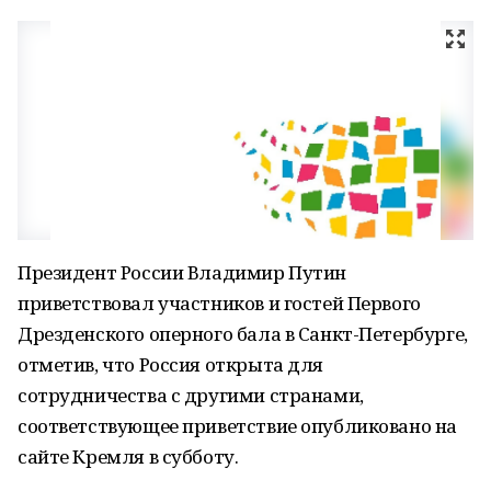
Президент России Владимир Путин
приветствовал участников и гостей Первого
Дрезденского оперного бала в Санкт-Петербурге,
отметив, что Россия открыта для
сотрудничества с другими странами,
соответствующее приветствие опубликовано на
сайте Кремля в субботу.