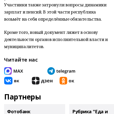
Участники также затронули вопросы динамики
зарплат и пенсий. В этой части республика
возьмёт на себя определённые обязательства.
Кроме того, новый документ ляжет в основу
деятельности органов исполнительной власти и
муниципалитетов.
Читайте нас
Партнеры
Фотобанк
Рубрика "Еда и