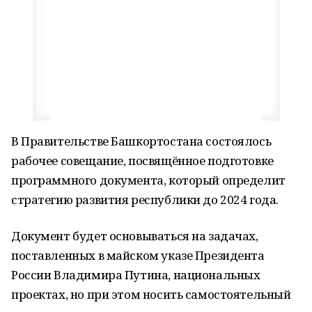
В Правительстве Башкортостана состоялось
рабочее совещание, посвящённое подготовке
программного документа, который определит
стратегию развития республики до 2024 года.
Документ будет основываться на задачах,
поставленных в майском указе Президента
России Владимира Путина, национальных
проектах, но при этом носить самостоятельный