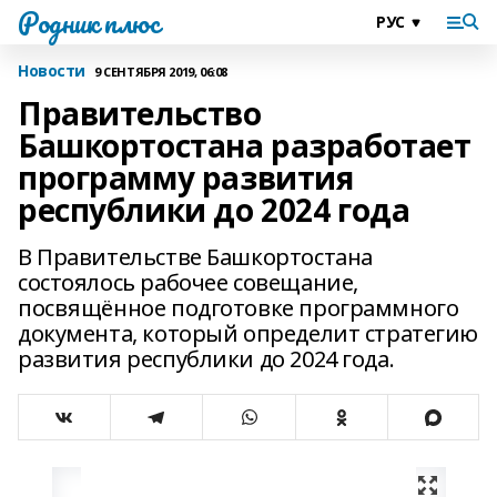
Родник плюс
Новости
9 СЕНТЯБРЯ 2019, 06:08
Правительство
Башкортостана разработает
программу развития
республики до 2024 года
В Правительстве Башкортостана
состоялось рабочее совещание,
посвящённое подготовке программного
документа, который определит стратегию
развития республики до 2024 года.