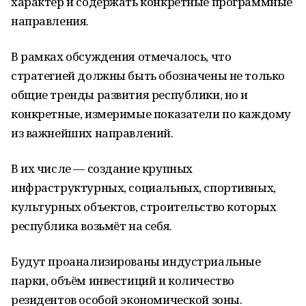
характер и содержать конкретные программные
направления.
В рамках обсуждения отмечалось, что
стратегией должны быть обозначены не только
общие тренды развития республики, но и
конкретные, измеримые показатели по каждому
из важнейших направлений.
В их числе — создание крупных
инфраструктурных, социальных, спортивных,
культурных объектов, строительство которых
республика возьмёт на себя.
Будут проанализированы индустриальные
парки, объём инвестиций и количество
резидентов особой экономической зоны.