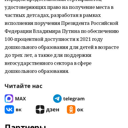
удостоверяющих право на получение места в
частных детсадах, разработан в рамках
исполнения поручения Президента Российской
Федерации Владимира Путина по обеспечению
100-процентной доступности к 2021 году
дошкольного образования для детей в возрасте
до трех лет, а также для поддержки
негосударственного сектора в сфере
дошкольного образования.
Читайте нас
Партнеры