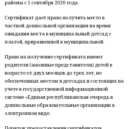
районы с 1 сентября 2020 года.
Сертификат дает право получить место в
частной дошкольной организации на время
ожидания места в муниципальный детсад с
платой, приравненной к муниципальной.
Право на получение сертификата имеют
родители (законные представители) детей в
возрасте от двух месяцев до трех лет, не
обеспеченных местом в детсадах и состоящих на
учете в государственной информационной
системе «Единая республиканская очередь в
дошкольные образовательные организации в
электронном виде.
Порядок предоставления сертификатов,