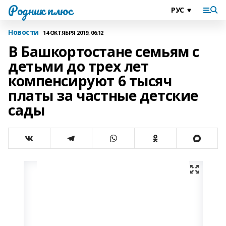
Родник плюс
Новости
14 ОКТЯБРЯ 2019, 06:12
В Башкортостане семьям с
детьми до трех лет
компенсируют 6 тысяч
платы за частные детские
сады