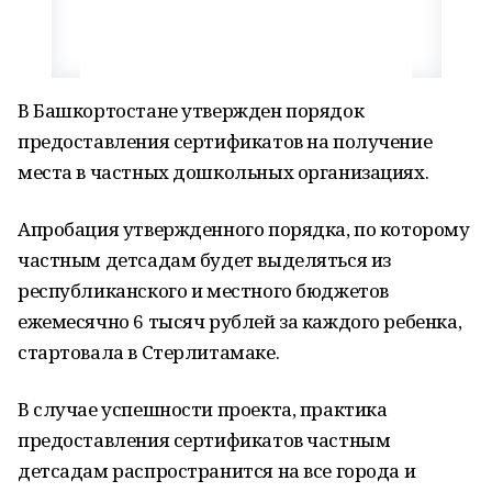
В Башкортостане утвержден порядок
предоставления сертификатов на получение
места в частных дошкольных организациях.
Апробация утвержденного порядка, по которому
частным детсадам будет выделяться из
республиканского и местного бюджетов
ежемесячно 6 тысяч рублей за каждого ребенка,
стартовала в Стерлитамаке.
В случае успешности проекта, практика
предоставления сертификатов частным
детсадам распространится на все города и