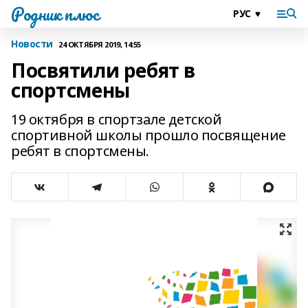
Родник плюс
Новости
24 ОКТЯБРЯ 2019, 14:55
Посвятили ребят в
спортсмены
19 октября в спортзале детской
спортивной школы прошло посвящение
ребят в спортсмены.