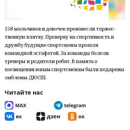
158 мальчиков и девочек произнесли торжес­
твенную клятву. Проверку на спортивность и
дружбу будущие спортсмены прошли
командной эстафетой. За команды болели
тренеры и родители ребят. В память о
посвящении юным спортсменам были подарены
эмблемы ДЮСШ.
Читайте нас