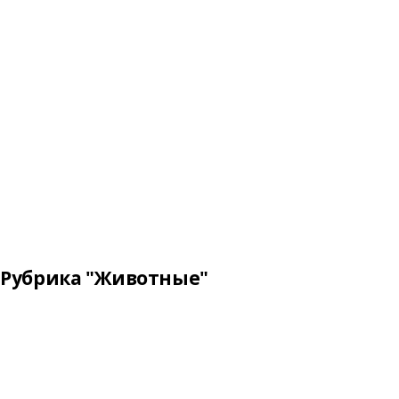
Рубрика "Животные"