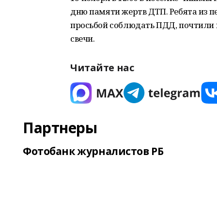
дню памяти жертв ДТП. Ребята из 
просьбой соблюдать ПДД, почтили
свечи.
Читайте нас
Партнеры
Фотобанк журналистов РБ