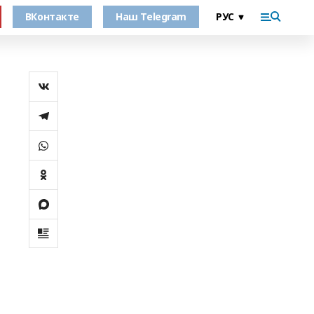
ВКонтакте
Наш Telegram