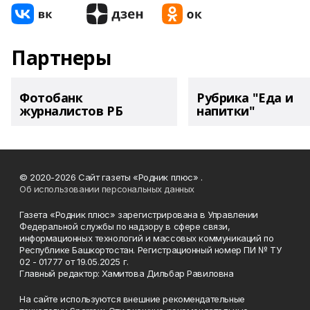
Партнеры
Фотобанк
Рубрика "Еда и
журналистов РБ
напитки"
© 2020-2026 Сайт газеты «Родник плюс» .
Об использовании персональных данных
Газета «Родник плюс» зарегистрирована в Управлении
Федеральной службы по надзору в сфере связи,
информационных технологий и массовых коммуникаций по
Республике Башкортостан. Регистрационный номер ПИ № ТУ
02 - 01777 от 19.05.2025 г.
Главный редактор: Хамитова Дильбар Равиловна
На сайте используются внешние рекомендательные