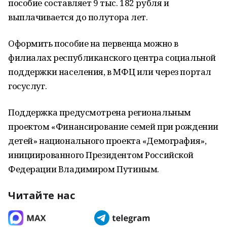
пособие составляет 9 тыс. 182 рубля и
выплачивается до полутора лет.
Оформить пособие на первенца можно в
филиалах республиканского центра социальной
поддержки населения, в МФЦ или через портал
госуслуг.
Поддержка предусмотрена региональным
проектом «Финансирование семей при рождении
детей» национального проекта «Демография»,
инициированного Президентом Российской
Федерации Владимиром Путиным.
Читайте нас