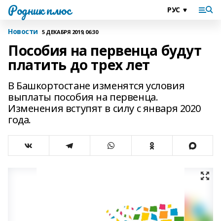
Родник плюс
Новости
5 ДЕКАБРЯ 2019, 06:30
Пособия на первенца будут
платить до трех лет
В Башкортостане изменятся условия
выплаты пособия на первенца.
Изменения вступят в силу с января 2020
года.