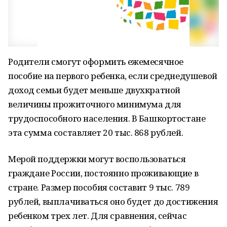
Родители смогут оформить ежемесячное
пособие на первого ребенка, если среднедушевой
доход семьи будет меньше двухкратной
величины прожиточного минимума для
трудоспособного населения. В Башкортостане
эта сумма составляет 20 тыс. 868 рублей.
Мерой поддержки могут воспользоваться
граждане России, постоянно проживающие в
стране. Размер пособия составит 9 тыс. 789
рублей, выплачиваться оно будет до достижения
ребенком трех лет. Для сравнения, сейчас