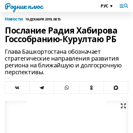
Родник плюс
Новости
10 ДЕКАБРЯ 2019, 08:15
Послание Радия Хабирова
Госсобранию-Курултаю РБ
Глава Башкортостана обозначает
стратегические направления развития
региона на ближайшую и долгосрочную
перспективы.