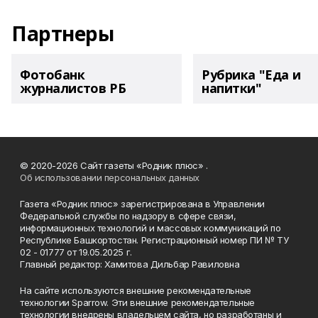
Партнеры
Фотобанк
Рубрика "Еда и
журналистов РБ
напитки"
© 2020-2026 Сайт газеты «Родник плюс» .
Об использовании персональных данных
Газета «Родник плюс» зарегистрирована в Управлении
Федеральной службы по надзору в сфере связи,
информационных технологий и массовых коммуникаций по
Республике Башкортостан. Регистрационный номер ПИ № ТУ
02 - 01777 от 19.05.2025 г.
Главный редактор: Хамитова Дильбар Равиловна
На сайте используются внешние рекомендательные
технологии Sparrow. Эти внешние рекомендательные
технологии внедрены владельцем сайта, но разработаны и