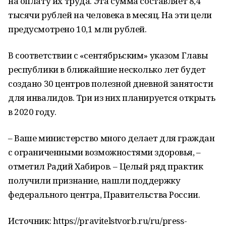
на оплату их труда. Эта сумма составляет 8,4
тысячи рублей на человека в месяц. На эти цели
предусмотрено 10,1 млн рублей.
В соответствии с «сентябрьским» указом Главы
республики в ближайшие несколько лет будет
создано 30 центров полезной дневной занятости
для инвалидов. Три из них планируется открыть
в 2020 году.
– Ваше министерство много делает для граждан
с ограниченными возможностями здоровья, –
отметил Радий Хабиров. – Целый ряд практик
получили признание, нашли поддержку
федерального центра, Правительства России.
Источник: https://pravitelstvorb.ru/ru/press-