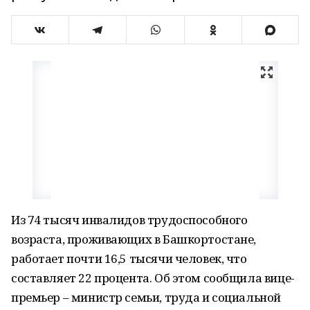
Из 74 тысяч инвалидов трудоспособного
возраста, проживающих в Башкортостане,
работает почти 16,5 тысячи человек, что
составляет 22 процента. Об этом сообщила вице-
премьер – министр семьи, труда и социальной