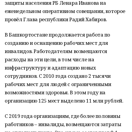
защиты населения РБ Ленара Иванова на
еженедельном оперативном совещании, которое
провёл Глава республики Радий Хабиров.
В Башкортостане продолжается работа по
созданию и оснащению рабочих мест для
инвалидов. Работодателям возмещаются
расходы на эти цели, в том числе на
инфраструктуру и адаптацию новых
сотрудников. С 2010 года создано 2 тысячи
рабочих мест для людей с ограниченными
возможностями здоровья. В этом году на
организацию 125 мест выделено 11 млн рублей.
С 2019 года организациям, где более половины
работников – инвалиды, возмещаются затраты