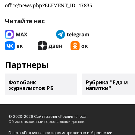
office/news.php?ELEMENT_ID=47835
Читайте нас
Партнеры
Фотобанк
Рубрика "Еда и
журналистов РБ
напитки"
© 2020-2026 Сайт газеты «Родник плюс» .
Об использовании персональных данных
Газета «Родник плюс» зарегистрирована в Управлении