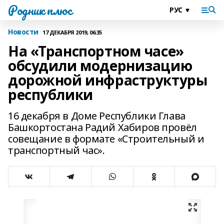
Родник плюс
Новости
17 ДЕКАБРЯ 2019, 06:35
На «Транспортном часе»
обсудили модернизацию
дорожной инфраструктуры
республики
16 декабря в Доме Республики Глава
Башкортостана Радий Хабиров провёл
совещание в формате «Строительный и
транспортный час».