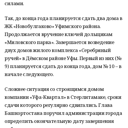
силами.
Так, до конца года планируется сдать два дома в
ЖК «Новобулгаково» Уфимского района.
Продолжается вручение ключей дольщикам
«Миловского парка». Завершается возведение
двух домов жилого комплекса «Серебряный
ручей» в Дёмском районе Уфы. Первый из них (№
9) планируется сдать до конца года, дом № 10 – в
начале следующего.
Сложнее ситуация со строящимся домом
компании «Уфа-Квартал» в Стерлитамаке, сроки
сдачи которого регулярно сдвигались. Глава
Башкортостана поручил администрации города
определить окончательную дату завершения