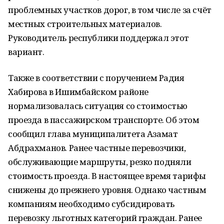
проблемных участков дорог, в том числе за счёт
местных строительных материалов.
Руководитель республики поддержал этот
вариант.
Также в соответствии с поручением Радия
Хабирова в Ишимбайском районе
нормализовалась ситуация со стоимостью
проезда в пассажирском транспорте. Об этом
сообщил глава муниципалитета Азамат
Абдрахманов. Ранее частные перевозчики,
обслуживающие маршруты, резко подняли
стоимость проезда. В настоящее время тарифы
снижены до прежнего уровня. Однако частным
компаниям необходимо субсидировать
перевозку льготных категорий граждан. Ранее