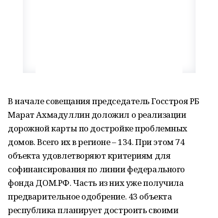
В начале совещания председатель Госстроя РБ
Марат Ахмадуллин доложил о реализации
дорожной карты по достройке проблемных
домов. Всего их в регионе – 134. При этом 74
объекта удовлетворяют критериям для
софинансирования по линии федерального
фонда ДОМ.РФ. Часть из них уже получила
предварительное одобрение. 43 объекта
республика планирует достроить своими