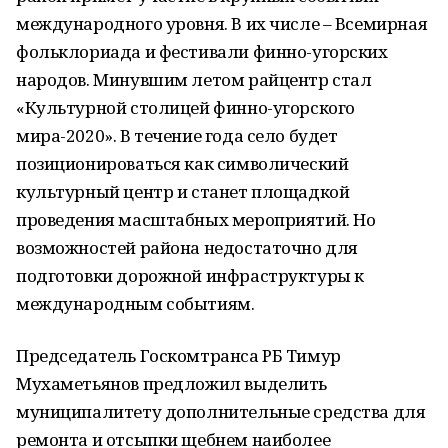
международного уровня. В их числе – Всемирная
фольклориада и фестивали финно-угорских
народов. Минувшим летом райцентр стал
«Культурной столицей финно-угорского
мира-2020». В течение года село будет
позиционироваться как символический
культурный центр и станет площадкой
проведения масштабных мероприятий. Но
возможностей района недостаточно для
подготовки дорожной инфраструктуры к
международным событиям.
Председатель Госкомтранса РБ Тимур
Мухаметьянов предложил выделить
муниципалитету дополнительные средства для
ремонта и отсыпки щебнем наиболее