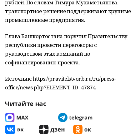
рублей. По словам Тимура Мухаметьянова,
транспортное решение поддерживают крупные
промышленные предприятия.
Глава Башкортостана поручил Правительству
республики провести переговоры с
руководством этих компаний по
софинансированию проекта.
Источник: https://pravitelstvorb.ru/ru/press-
office/news.php?ELEMENT_ID=47874
Читайте нас