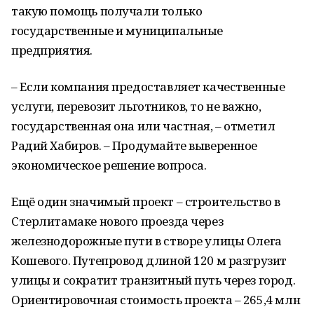
такую помощь получали только
государственные и муниципальные
предприятия.
– Если компания предоставляет качественные
услуги, перевозит льготников, то не важно,
государственная она или частная, – отметил
Радий Хабиров. – Продумайте выверенное
экономическое решение вопроса.
Ещё один значимый проект – строительство в
Стерлитамаке нового проезда через
железнодорожные пути в створе улицы Олега
Кошевого. Путепровод длиной 120 м разгрузит
улицы и сократит транзитный путь через город.
Ориентировочная стоимость проекта – 265,4 млн