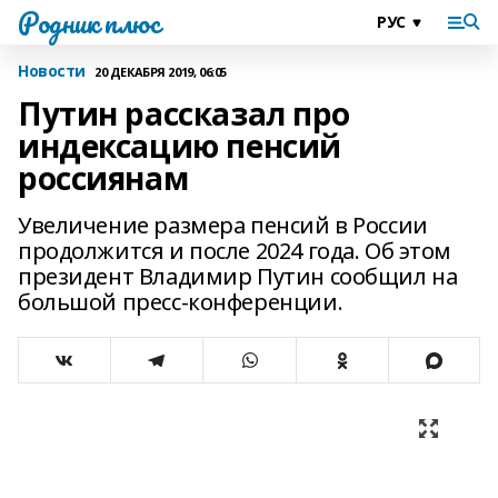
Родник плюс
Новости
20 ДЕКАБРЯ 2019, 06:05
Путин рассказал про
индексацию пенсий
россиянам
Увеличение размера пенсий в России
продолжится и после 2024 года. Об этом
президент Владимир Путин сообщил на
большой пресс-конференции.