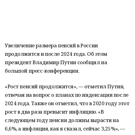
Увеличение размера пенсий в России
продолжится и после 2024 года. Об этом
президент Владимир Путин сообщил на
большой пресс-конференции.
«Рост пенсий продолжится», — отметил Путин,
отвечая на вопрос о планах по индексации после
2024 года. Также он отметил, что в 2020 году этот
рост в два раза превысит инфляцию. «В
следующем году пенсии должны вырасти на
6,6%, а инфляция, как я сказал, сейчас 3,25%», —