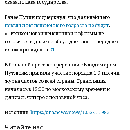
сказал глава государства.
Ранее Путин подчеркнул, что дальнейшего
повышения пенсионного возраста не будет
.
«Никакой новой пенсионной реформы не
готовится и даже не обсуждается», — передает
слова президента
RT
.
В большой пресс-конференции с Владимиром
Путиным приняли участие порядка 1,9 тысячи
журналистов со всей страны. Трансляция
началась в 12:00 по московскому времени и
длилась четыре с половиной часа.
Источник:
https://ura.news/news/1052411983
Читайте нас