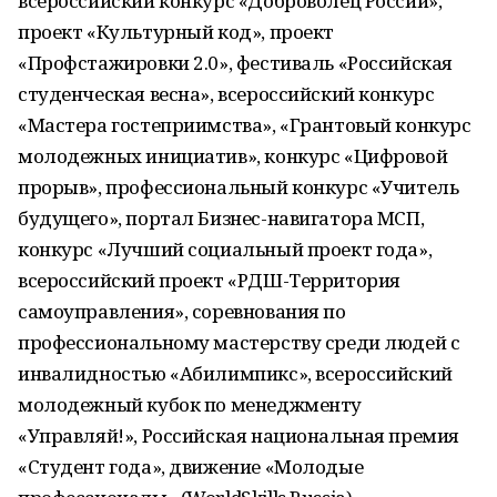
всероссийский конкурс «Доброволец России»,
проект «Культурный код», проект
«Профстажировки 2.0», фестиваль «Российская
студенческая весна», всероссийский конкурс
«Мастера гостеприимства», «Грантовый конкурс
молодежных инициатив», конкурс «Цифровой
прорыв», профессиональный конкурс «Учитель
будущего», портал Бизнес-навигатора МСП,
конкурс «Лучший социальный проект года»,
всероссийский проект «РДШ-Территория
самоуправления», соревнования по
профессиональному мастерству среди людей с
инвалидностью «Абилимпикс», всероссийский
молодежный кубок по менеджменту
«Управляй!», Российская национальная премия
«Студент года», движение «Молодые