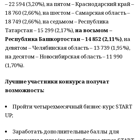
– 22 594 (3,20%), на пятом – Краснодарский край –
18 760 (2,66%), на шестом – Самарская область –
18 749 (2,66%), на седьмом – Республика
Татарстан – 15 299 (2,17%),
на восьмом –
Республика Башкортостан – 14 852 (2,11%)
, на
девятом – Челябинская область – 13 739 (1,95%),
на десятом – Новосибирская область – 11 990
(1,70%).
Лучшие участники конкурса получат
возможность:
Пройти четырехмесячный бизнес-курс START
UP;
Заработать дополнительные баллы для