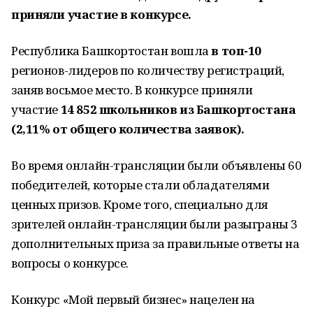
приняли участие в конкурсе.
Республика Башкортостан вошла
в топ-10
регионов-лидеров по количеству регистраций,
заняв восьмое место. В конкурсе приняли
участие
14 852 школьников из Башкортостана
(2,11% от общего количества заявок).
Во время онлайн-трансляции были объявлены 60
победителей, которые стали обладателями
ценных призов. Кроме того, специально для
зрителей онлайн-трансляции были разыграны 3
дополнительных приза за правильные ответы на
вопросы о конкурсе.
Конкурс «Мой первый бизнес» нацелен на