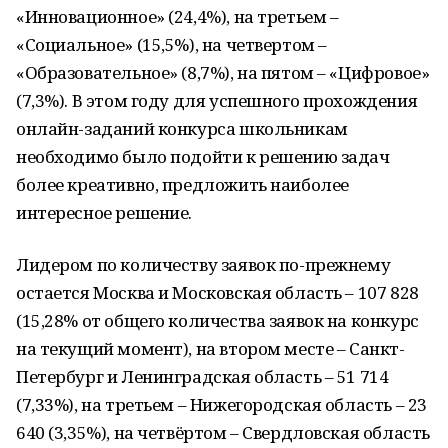
«Инновационное» (24,4%), на третьем –
«Социальное» (15,5%), на четвертом –
«Образовательное» (8,7%), на пятом – «Цифровое»
(7,3%). В этом году для успешного прохождения
онлайн-заданий конкурса школьникам
необходимо было подойти к решению задач
более креативно, предложить наиболее
интересное решение.
Лидером по количеству заявок по-прежнему
остается Москва и Московская область – 107 828
(15,28% от общего количества заявок на конкурс
на текущий момент), на втором месте – Санкт-
Петербург и Ленинградская область – 51 714
(7,33%), на третьем – Нижегородская область – 23
640 (3,35%), на четвёртом – Свердловская область