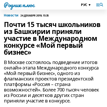
Родник плюс
Новости
24 ДЕКАБРЯ 2019, 15:35
Почти 15 тысяч школьников
из Башкирии приняли
участие в Международном
конкурсе «Мой первый
бизнес»
В Москве состоялось подведение итогов
онлайн-этапа Международного конкурса
«Мой первый бизнес», одного из
флагманских проектов президентской
платформы «Россия – страна
возможностей». Более 700 тысяч человек
из России и десятков других стран
приняли участие в конкурсе.