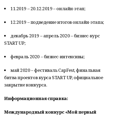
11.2019 – 20.12.2019 – онлайн-этап;
12.2019 – подведение итогов онлайн-этапа;
декабрь 2019 – апрель 2020 – бизнес-курс
START UP;
февраль 2020 – бизнес-интенсивы;
май 2020 – фестиваль CapFest, финальная
битва проектов курса START UP, официальное
закрытие конкурса.
Информационная справка:
Международный конкурс «Мой первый