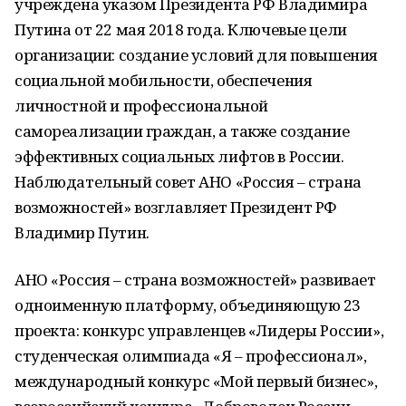
учреждена указом Президента РФ Владимира
Путина от 22 мая 2018 года. Ключевые цели
организации: создание условий для повышения
социальной мобильности, обеспечения
личностной и профессиональной
самореализации граждан, а также создание
эффективных социальных лифтов в России.
Наблюдательный совет АНО «Россия – страна
возможностей» возглавляет Президент РФ
Владимир Путин.
АНО «Россия – страна возможностей» развивает
одноименную платформу, объединяющую 23
проекта: конкурс управленцев «Лидеры России»,
студенческая олимпиада «Я – профессионал»,
международный конкурс «Мой первый бизнес»,