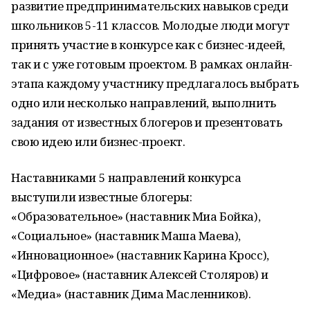
развитие предпринимательских навыков среди
школьников 5-11 классов. Молодые люди могут
принять участие в конкурсе как с бизнес-идеей,
так и с уже готовым проектом. В рамках онлайн-
этапа каждому участнику предлагалось выбрать
одно или несколько направлений, выполнить
задания от известных блогеров и презентовать
свою идею или бизнес-проект.
Наставниками 5 направлений конкурса
выступили известные блогеры:
«Образовательное» (наставник Миа Бойка),
«Социальное» (наставник Маша Маева),
«Инновационное» (наставник Карина Кросс),
«Цифровое» (наставник Алексей Столяров) и
«Медиа» (наставник Дима Масленников).