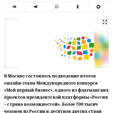
В Москве состоялось подведение итогов
онлайн-этапа Международного конкурса
«Мой первый бизнес», одного из флагманских
проектов президентской платформы «Россия
– страна возможностей». Более 700 тысяч
человек из России и десятков других стран