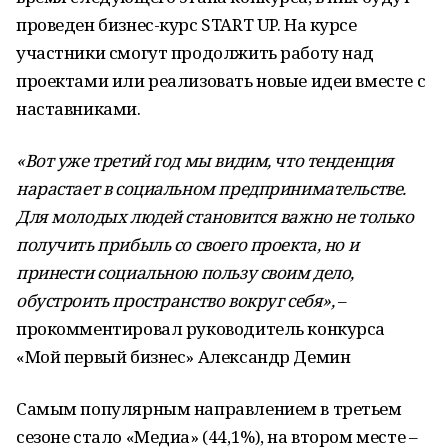
проведен бизнес-курс START UP. На курсе
участники смогут продолжить работу над
проектами или реализовать новые идеи вместе с
наставниками.
«Вот уже третий год мы видим, что тенденция
нарастает в социальном предпринимательстве.
Для молодых людей становится важно не только
получить прибыль со своего проекта, но и
принести социальною пользу своим дело,
обустроить пространство вокруг себя»,
–
прокомментировал руководитель конкурса
«Мой первый бизнес» Александр Демин
Самым популярным направлением в третьем
сезоне стало «Медиа» (44,1%), на втором месте –