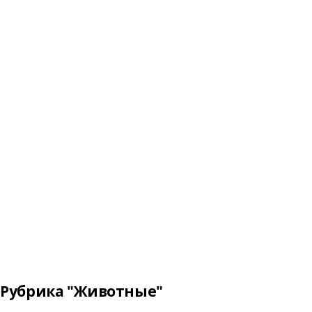
Рубрика "Животные"