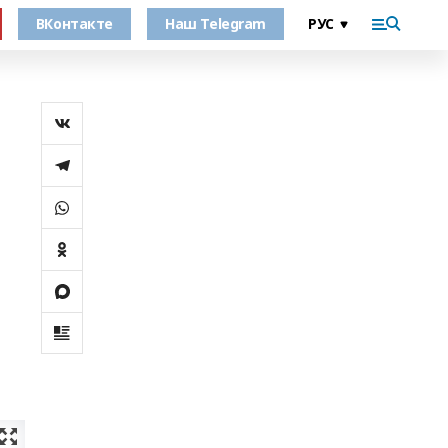
ВКонтакте
Наш Telegram