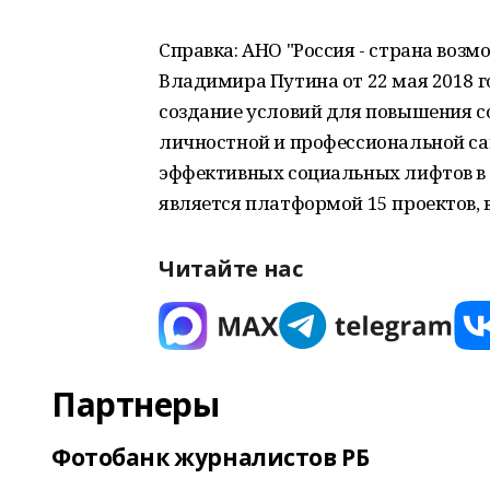
Справка: АНО "Россия - страна воз
Владимира Путина от 22 мая 2018 
создание условий для повышения с
личностной и профессиональной са
эффективных социальных лифтов в Р
является платформой 15 проектов, в
Читайте нас
Партнеры
Фотобанк журналистов РБ