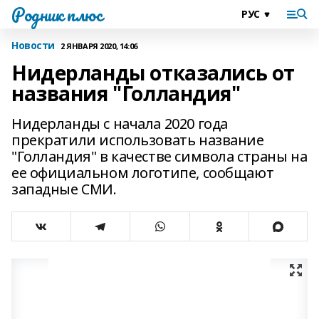
Родник плюс
Новости
2 ЯНВАРЯ 2020, 14:06
Нидерланды отказались от
названия "Голландия"
Нидерланды с начала 2020 года
прекратили использовать название
"Голландия" в качестве символа страны на
ее официальном логотипе, сообщают
западные СМИ.