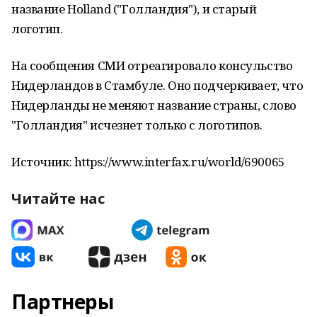
название Holland ("Голландия"), и старый
логотип.
На сообщения СМИ отреагировало консульство
Нидерландов в Стамбуле. Оно подчеркивает, что
Нидерланды не меняют название страны, слово
"Голландия" исчезнет только с логотипов.
Источник: https://www.interfax.ru/world/690065
Читайте нас
Партнеры