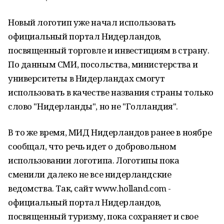
Новый логотип уже начал использовать
официальный портал Нидерландов,
посвященный торговле и инвестициям в страну.
По данным СМИ, посольства, министерства и
университеты в Нидерландах смогут
использовать в качестве названия страны только
слово "Нидерланды", но не "Голландия".
В то же время, МИД Нидерландов ранее в ноябре
сообщал, что речь идет о добровольном
использовании логотипа. Логотипы пока
сменили далеко не все нидерландские
ведомства. Так, сайт www.holland.com -
официальный портал Нидерландов,
посвященный туризму, пока сохраняет и свое