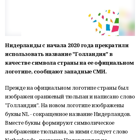
Нидерланды с начала 2020 года прекратили
использовать название "Голландия" в
качестве символа страны на ее официальном
логотипе, сообщают западные СМИ.
Прежде на официальном логотипе страны был
изображен оранжевый тюльпан и написано слово
"Голландия". На новом логотипе изображены
буквы NL - сокращенное название Нидерландов.
Вместе буквы формируют символическое
изображение тюльпана, за ними следует слово