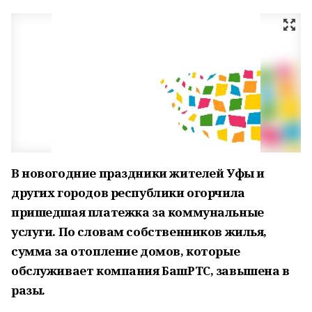
В новогодние праздники жителей Уфы и
других городов республики огорчила
пришедшая платежка за коммунальные
услуги. По словам собственников жилья,
сумма за отопление домов, которые
обслуживает компания БашРТС, завышена в
разы.