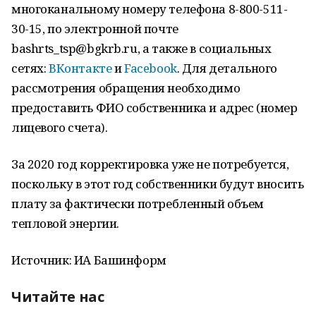
многоканальному номеру телефона 8-800-511-
30-15, по электронной почте
bashrts_tsp@bgkrb.ru, а также в социальных
сетях:
ВКонтакте
и
Facebook
. Для детального
рассмотрения обращения необходимо
предоставить ФИО собственника и адрес (номер
лицевого счета).
За 2020 год корректировка уже не потребуется,
поскольку в этот год собственники будут вносить
плату за фактически потребленный объем
тепловой энергии.
Источник: ИА Башинформ
Читайте нас