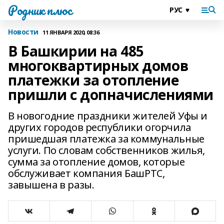
Родник плюс
Новости
11 ЯНВАРЯ 2020, 08:36
В Башкирии на 485
многоквартирных домов
платежки за отопление
пришли с допначислениями
В новогодние праздники жителей Уфы и
других городов республики огорчила
пришедшая платежка за коммунальные
услуги. По словам собственников жилья,
сумма за отопление домов, которые
обслуживает компания БашРТС,
завышена в разы.