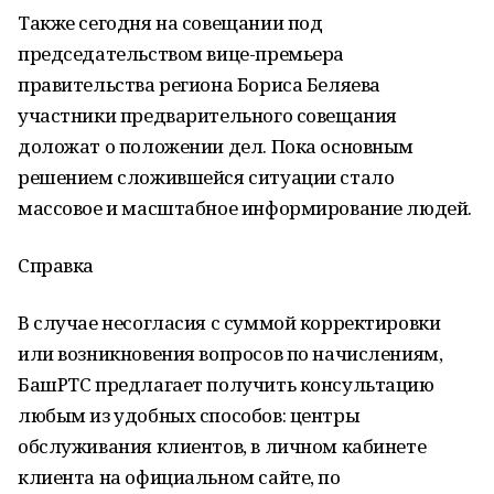
Также сегодня на совещании под
председательством вице-премьера
правительства региона Бориса Беляева
участники предварительного совещания
доложат о положении дел. Пока основным
решением сложившейся ситуации стало
массовое и масштабное информирование людей.
Справка
В случае несогласия с суммой корректировки
или возникновения вопросов по начислениям,
БашРТС предлагает получить консультацию
любым из удобных способов: центры
обслуживания клиентов, в личном кабинете
клиента на официальном сайте, по