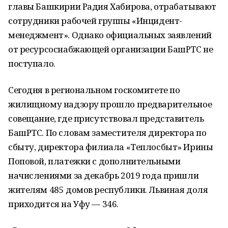
главы Башкирии Радия Хабирова, отрабатывают
сотрудники рабочей группы «Инцидент-
менеджмент». Однако официальных заявлений
от ресурсоснабжающей организации БашРТС не
поступало.
Сегодня в региональном госкомитете по
жилищному надзору прошло предварительное
совещание, где присутствовал представитель
БашРТС. По словам заместителя директора по
сбыту, директора филиала «Теплосбыт» Ирины
Поповой, платежки с дополнительными
начислениями за декабрь 2019 года пришли
жителям 485 домов республики. Львиная доля
приходится на Уфу — 346.