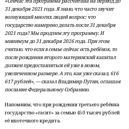
«Сейчас эта программа рассчитана на период до
31 декабря 2021 года. Я знаю, что часто звучит
волнующий многих людей вопрос: что
государство намерено делать после 31 декабря
2021 года? Мы продлим эту программу. И
минимум до 31 декабря 2026 года. При этом
считаю, что если в семье сейчас есть ребёнок, то
после рождения второго материнский капитал
должен предоставляться ей уже в новом,
увеличенном размере. А это, как уже сказал, 616
617 рублей», — сказал Владимир Путин, оглашая
послание Федеральному Собранию.
Напомним, что при рождении третьего ребёнка
государство «гасит» за семью 450 тысяч рублей
её ипотечного кредита.