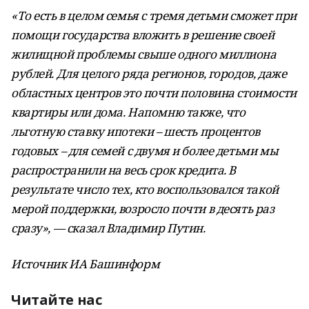
«То есть в целом семья с тремя детьми сможет при
помощи государства вложить в решение своей
жилищной проблемы свыше одного миллиона
рублей. Для целого ряда регионов, городов, даже
областных центров это почти половина стоимости
квартиры или дома. Напомню также, что
льготную ставку ипотеки – шесть процентов
годовых – для семей с двумя и более детьми мы
распространили на весь срок кредита. В
результате число тех, кто воспользовался такой
мерой поддержки, возросло почти в десять раз
сразу», — сказал Владимир Путин.
Источник ИА Башинформ
Читайте нас