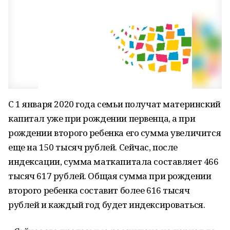
С 1 января 2020 года семьи получат материнский
капитал уже при рождении первенца, а при
рождении второго ребенка его сумма увеличится
еще на 150 тысяч рублей. Сейчас, после
индексации, сумма маткапитала составляет 466
тысяч 617 рублей. Общая сумма при рождении
второго ребенка составит более 616 тысяч
рублей и каждый год будет индексироваться.