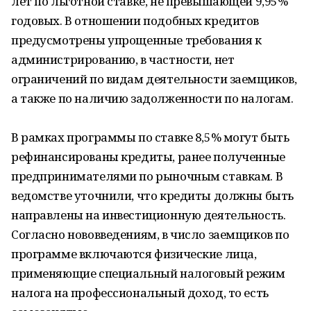
лет по льготной ставке, не превышающей 9,95%
годовых. В отношении подобных кредитов
предусмотрены упрощенные требования к
администрированию, в частности, нет
ограничений по видам деятельности заемщиков,
а также по наличию задолженности по налогам.
В рамках программы по ставке 8,5% могут быть
рефинансированы кредиты, ранее полученные
предпринимателями по рыночным ставкам. В
ведомстве уточнили, что кредиты должны быть
направлены на инвестиционную деятельность.
Согласно нововведениям, в число заемщиков по
программе включаются физические лица,
применяющие специальный налоговый режим
налога на профессиональный доход, то есть