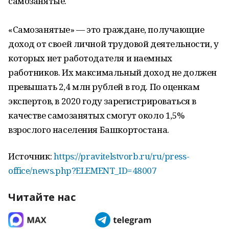
самозанятые.
«Самозанятые» — это граждане, получающие
доход от своей личной трудовой деятельности, у
которых нет работодателя и наемных
работников. Их максимальный доход не должен
превышать 2,4 млн рублей в год. По оценкам
экспертов, в 2020 году зарегистрироваться в
качестве самозанятых смогут около 1,5%
взрослого населения Башкортостана.
Источник:
https://pravitelstvorb.ru/ru/press-
office/news.php?ELEMENT_ID=48007
Читайте нас