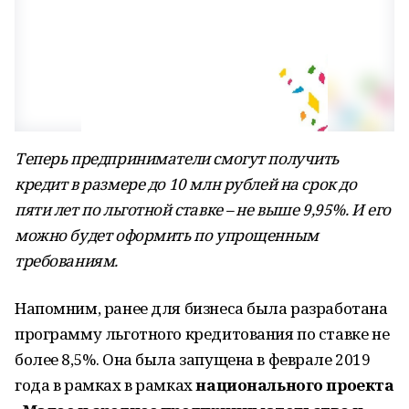
Теперь предприниматели смогут получить
кредит в размере до 10 млн рублей на срок до
пяти лет по льготной ставке – не выше 9,95%. И его
можно будет оформить по упрощенным
требованиям.
Напомним, ранее для бизнеса была разработана
программу льготного кредитования по ставке не
более 8,5%. Она была запущена в феврале 2019
года в рамках в рамках
национального проекта