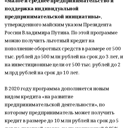
«Малое и среднее предпринимательство и
поддержка индивидуальной
предпринимательской инициативы»
,
утвержденного майским указом Президента
России Владимира Путина. По этой программе
можно получить льготный кредит на
пополнение оборотных средств в размере от 500
тыс. рублей до 500 млн рублей на срок до 3 лет, и
на инвестиционные цели от 500 тыс. рублей до 2
млрд рублей на срок до 10 лет.
В 2020 году программа дополняется новым
видом кредита «на развитие
предпринимательской деятельности», по
которому предприниматель может получить
кредит в размере до 10 млн рублей на срок до 5