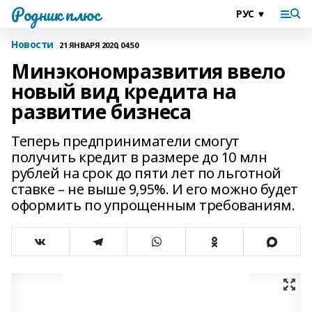
Родник плюс
Новости
21 ЯНВАРЯ 2020, 04:50
Минэкономразвития ввело
новый вид кредита на
развитие бизнеса
Теперь предприниматели смогут
получить кредит в размере до 10 млн
рублей на срок до пяти лет по льготной
ставке – не выше 9,95%. И его можно будет
оформить по упрощенным требованиям.