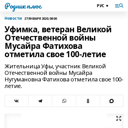
Родник плюс
Новости
27 ЯНВАРЯ 2020, 08:00
Уфимка, ветеран Великой
Отечественной войны
Мусайра Фатихова
отметила свое 100-летие
Жительница Уфы, участник Великой
Отечественной войны Мусайра
Нугумановна Фатихова отметила свое 100-
летие.