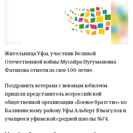
Жительница Уфы, участник Великой
Отечественной войны Мусайра Нугумановна
Фатихова отметила свое 100-летие.
Поздравить ветерана с вековым юбилеем
пришли представитель всероссийской
общественной организации «Боевое братство» по
Калининскому району Уфы Альберт Юмагулов и
учащиеся уфимской средней школы №74.