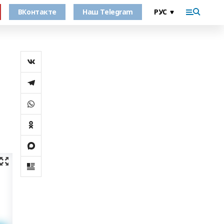
ВКонтакте
Наш Telegram