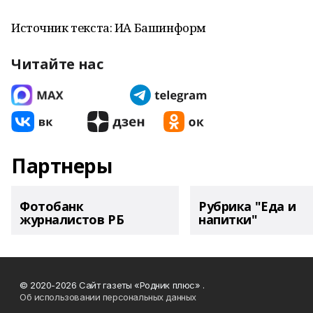
Источник текста: ИА Башинформ
Читайте нас
Партнеры
Фотобанк
Рубрика "Еда и
журналистов РБ
напитки"
© 2020-2026 Сайт газеты «Родник плюс» .
Об использовании персональных данных