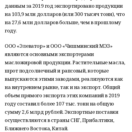
данным за 2019 год экспортировано продукции
на 103,9 млн долларов (или 300 тысяч тонн), что
на 27,6 млн долларов больше, чем в прошлому
году.
ООО «Элеватор» и ООО «Чишминский МЭЗ»
являются основными экспортерами
масложировой продукции. Растительные масла,
шрот подсолнечный и рапсовый, которые
выпускаются этими заводами, реализуются как
на внутреннем рынке, так и на экспорт. Общий
объем прямого экспорта этих компаний в 2019
году составил более 107 тыс. тонн на общую
сумму 2,6 млрд рублей. Экспортные поставки
осуществляются в страны СНГ, Прибалтики,
Ближнего Востока, Китай.