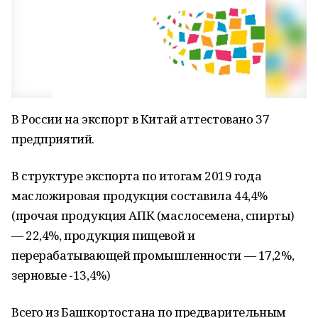
В России на экспорт в Китай аттестовано 37
предприятий.
В структуре экспорта по итогам 2019 года
масложировая продукция составила 44,4%
(прочая продукция АПК (маслосемена, спирты)
— 22,4%, продукция пищевой и
перерабатывающей промышленности — 17,2%,
зерновые -13,4%)
Всего из Башкортостана по предварительным