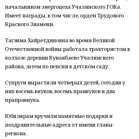
начальником энергоцеха Учалинского ГОКа.
Имеет награды, в том числе, орден Трудового
Красного Знамени.
Тагзима Хайретдиновна во время Великой
Отечественной войны работала трактористом в
колхозе деревни Кунакбаево Учалинского
района, затем по пенсии в детском саду.
Супруги вырастили четверых детей, сегодня у
них восемь внуков, восемь правнуков и два
праправнука.
Юбилярам вручили памятные подарки и
поздравительные адреса от имени главы
региона.