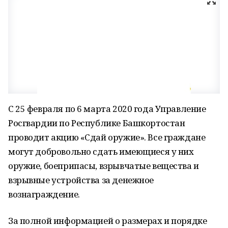
С 25 февраля по 6 марта 2020 года Управление
Рос­гвардии по Республике Башкортостан
проводит акцию «Сдай оружие». Все граждане
могут добровольно сдать имеющиеся у них
оружие, боеприпасы, взрывчатые вещества и
взрывные устройства за денежное
вознаграждение.
За полной информацией о размерах и порядке