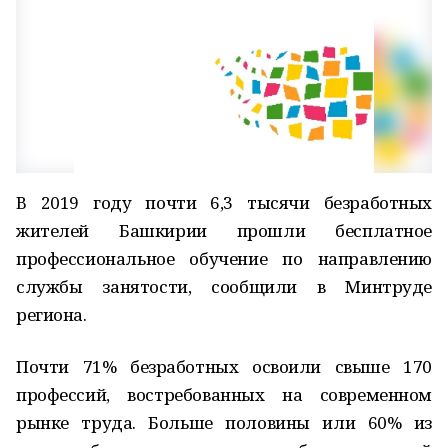
В 2019 году почти 6,3 тысячи безработных
жителей Башкирии прошли бесплатное
профессиональное обучение по направлению
службы занятости, сообщили в Минтруде
региона.
Почти 71% безработных освоили свыше 170
профессий, востребованных на современном
рынке труда. Больше половины или 60% из