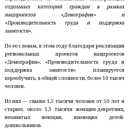
отдельных категорий граждан в рамках
нацпроектов «Демография» и
«Производительность труда и поддержка
занятости».
По ее словам, в этом году благодаря реализации
региональных проектов нацпроектов
«Демография», «Производительность труда и
поддержка занятости» планируется
переобучить, в общей сложности, более 10 тысяч
человек.
Из них — свыше 1,5 тысячи человек от 50 лет и
старше, около 1,3 тысячи женщин-декретниц,
незанятых женщин, имеющих детей-
дошкольников.