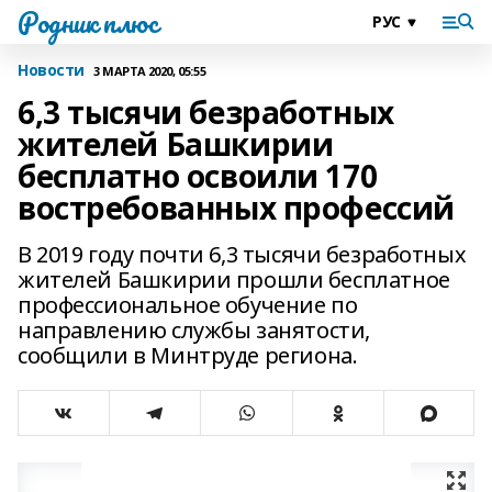
Родник плюс
Новости
3 МАРТА 2020, 05:55
6,3 тысячи безработных
жителей Башкирии
бесплатно освоили 170
востребованных профессий
В 2019 году почти 6,3 тысячи безработных
жителей Башкирии прошли бесплатное
профессиональное обучение по
направлению службы занятости,
сообщили в Минтруде региона.