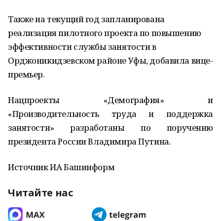
Также на текущий год запланирована
реализация пилотного проекта по повышению
эффективности службы занятости в
Орджоникидзевском районе Уфы, добавила вице-
премьер.
Нацпроекты «Демография» и
«Производительность труда и поддержка
занятости» разработаны по поручению
президента России Владимира Путина.
Источник ИА Башинформ
Читайте нас