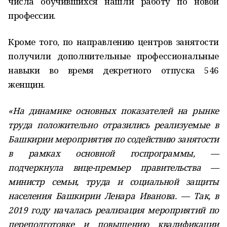
числа обучившихся нашли работу по новой
профессии.
Кроме того, по направлению центров занятости
получили дополнительные профессиональные
навыки во время декретного отпуска 546
женщин.
«На динамике основных показателей на рынке
труда положительно отразились реализуемые в
Башкирии мероприятия по содействию занятости
в рамках основной госпрограммы, —
подчеркнула вице-премьер правительства —
министр семьи, труда и социальной защиты
населения Башкирии Ленара Иванова. — Так, в
2019 году началась реализация мероприятий по
переподготовке и повышению квалификации