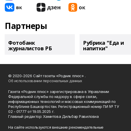
Партнеры
Фотобанк
Рубрика "Еда и
журналистов РБ
напитки"
© 2020-2026 Сайт газеты «Родник плюс» .
Об использовании персональных данных
Газета «Родник плюс» зарегистрирована в Управлении
Федеральной службы по надзору в сфере связи,
информационных технологий и массовых коммуникаций по
Республике Башкортостан. Регистрационный номер ПИ № ТУ
02 - 01777 от 19.05.2025 г.
Главный редактор: Хамитова Дильбар Равиловна
На сайте используются внешние рекомендательные