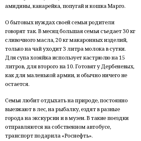
амидины, канарейка, попугай и кошка Марго.
О бытовых нуждах своей семьи родители
говорят так. В месяц большая семья съедает 30 кг
сливочного масла, 20 кг макаронных изделий,
только на чай уходит 3 литра молока в сутки.
Для супа хозяйка использует кастрюлю на 15
литров, для второго на 10. Готовят у Дербеневых,
как для маленькой армии, и обычно ничего не
остается.
Семья любит отдыхать на природе, постоянно
выезжают в лес, на рыбалку, ездят в разные
города на экскурсии и в музеи. В такие поездки
отправляются на собственном автобусе,
транспорт подарила «Роснефть».