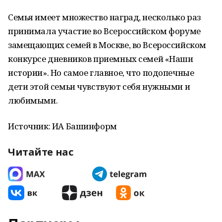
Семья имеет множество наград, несколько раз
принимала участие во Всероссийском форуме
замещающих семей в Москве, во Всероссийском
конкурсе дневников приемных семей «Наши
истории». Но самое главное, что подопечные
дети этой семьи чувствуют себя нужными и
любимыми.
Источник: ИА Башинформ
Читайте нас