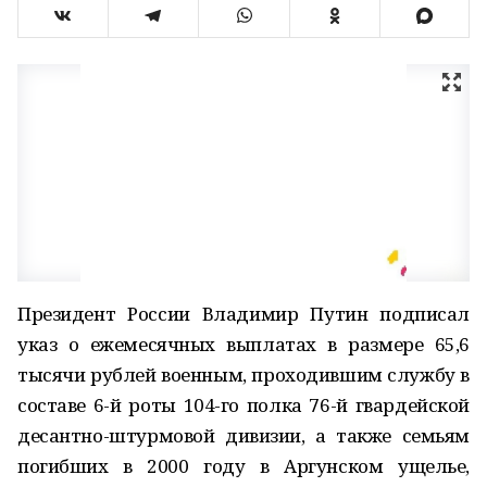
Президент России Владимир Путин подписал
указ о ежемесячных выплатах в размере 65,6
тысячи рублей военным, проходившим службу в
составе 6-й роты 104-го полка 76-й гвардейской
десантно-штурмовой дивизии, а также семьям
погибших в 2000 году в Аргунском ущелье,