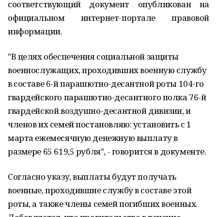
соответствующий документ опубликован на
официальном интернет-портале правовой
информации.
"В целях обеспечения социальной защиты
военнослужащих, проходивших военную службу
в составе 6-й парашютно-десантной роты 104-го
гвардейского парашютно-десантного полка 76-й
гвардейской воздушно-десантной дивизии, и
членов их семей постановляю: установить с 1
марта ежемесячную денежную выплату в
размере 65 619,5 рубля", - говорится в документе.
Согласно указу, выплаты будут получать
военные, проходившие службу в составе этой
роты, а также члены семей погибших военных.