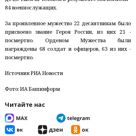
84 военнослужащих.
За проявленное мужество 22 десантникам было
присвоено звание Героя России, из них 21 -
посмертно. Орденом Мужества были
награждены 68 солдат и офицеров, 63 из них -
посмертно.
Источник РИА Новости
Фото: ИА Башинформ
Читайте нас