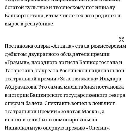
богатой культуре и творческому потенциалу
Башкортостана, в том числе тех, кто родился и
вырос в республике.
Постановка оперы «Аттила» стала режиссёрским
дебютом двукратного обладателя премии
«Грэмми», народного артиста Башкортостана и
Татарстана, лауреата Российской национальной
театральной премии «Золотая маска» Ильдара
Абдразакова. Это самая масштабная постановка
в истории Башкирского государственного театра
оперы и балета. Спектакль вошел в лонглист
театральной Премии «Золотая Маска», а
исполнители были номинированы на
Национальную оперную премию «Онегин».