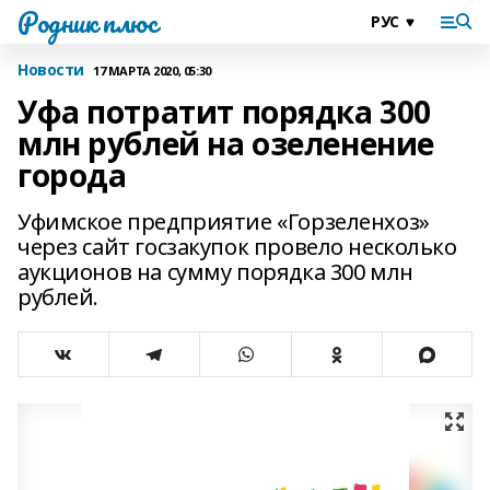
Родник плюс
Новости
17 МАРТА 2020, 05:30
Уфа потратит порядка 300
млн рублей на озеленение
города
Уфимское предприятие «Горзеленхоз»
через сайт госзакупок провело несколько
аукционов на сумму порядка 300 млн
рублей.