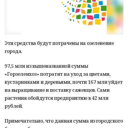
Эти средства будут потрачены на озеленение
города.
97,5 млн из вышеназванной суммы
«Горзеленхоз» потратит на уход за цветами,
кустарниками и деревьями, почти 167 млн уйдет
на выращивание и поставку саженцев. Сами
растения обойдутся предприятию в 42 млн
рублей.
Примечательно, что данная сумма из городского