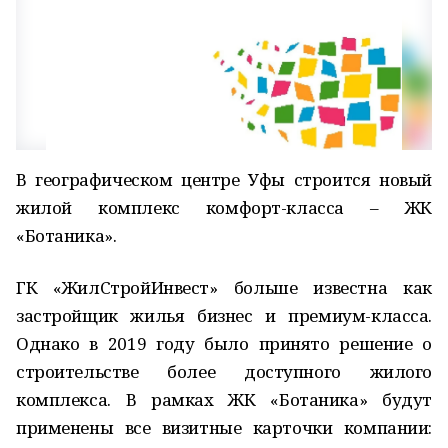
В географическом центре Уфы строится новый
жилой комплекс комфорт-класса – ЖК
«Ботаника».
ГК «ЖилСтройИнвест» больше известна как
застройщик жилья бизнес и премиум-класса.
Однако в 2019 году было принято решение о
строительстве более доступного жилого
комплекса. В рамках ЖК «Ботаника» будут
применены все визитные карточки компании: