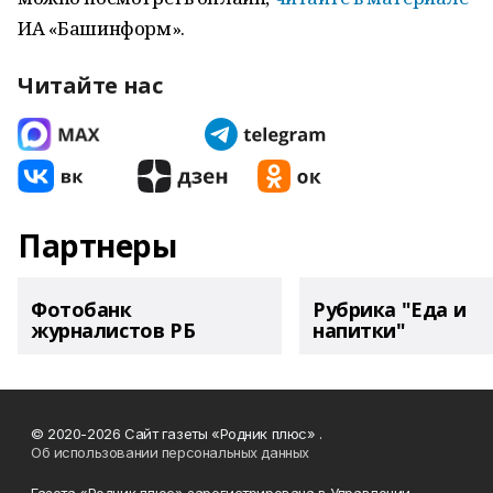
ИА «Башинформ».
Читайте нас
Партнеры
Фотобанк
Рубрика "Еда и
журналистов РБ
напитки"
© 2020-2026 Сайт газеты «Родник плюс» .
Об использовании персональных данных