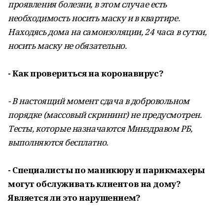
проявления болезни, в этом случае есть
необходимость носить маску и в квартире.
Находясь дома на самоизоляции, 24 часа в сутки,
носить маску не обязательно.
- Как провериться на коронавирус?
- В настоящий момент сдача в добровольном
порядке (массовый скрининг) не предусмотрен.
Тесты, которые назначаются Минздравом РБ,
выполняются бесплатно.
- Специалисты по маникюру и парикмахеры
могут обслуживать клиентов на дому?
Является ли это нарушением?