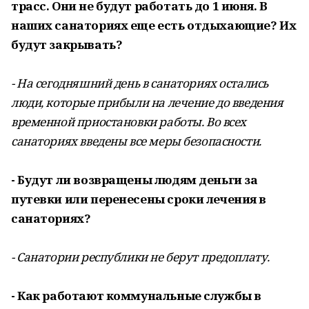
трасс. Они не будут работать до 1 июня. В
наших санаториях еще есть отдыхающие? Их
будут закрывать?
- На сегодняшний день в санаториях остались
люди, которые прибыли на лечение до введения
временной приостановки работы. Во всех
санаториях введены все меры безопасности.
- Будут ли возвращены людям деньги за
путевки или перенесены сроки лечения в
санаториях? ​
- Санатории республики не берут предоплату.
- Как работают коммунальные службы в