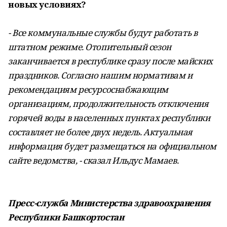
новых условиях?
- Все коммунальные службы будут работать в
штатном режиме. Отопительный сезон
заканчивается в республике сразу после майских
праздников. Согласно нашим нормативам и
рекомендациям ресурсоснабжающим
организациям, продолжительность отключения
горячей воды в населенных пунктах республики
составляет не более двух недель. Актуальная
информация будет размещаться на официальном
сайте ведомства, - сказал Ильдус Мамаев.
Пресс-служба Министерства здравоохранения
Республики Башкортостан