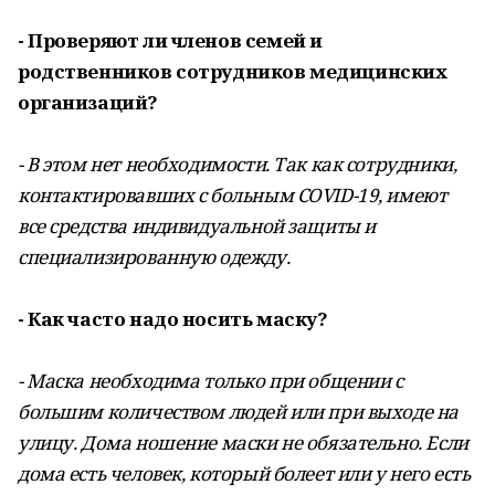
- Проверяют ли членов семей и
родственников сотрудников медицинских
организаций?
- В этом нет необходимости. Так как сотрудники,
контактировавших с больным COVID-19, имеют
все средства индивидуальной защиты и
специализированную одежду.
- Как часто надо носить маску?
- Маска необходима только при общении с
большим количеством людей или при выходе на
улицу. Дома ношение маски не обязательно. Если
дома есть человек, который болеет или у него есть