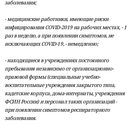
заболевания;
- медицинские работники, имеющие риски
инфицирования COVID-2019 на рабочих местах, - 1
раз в неделю, а при появлении симптомов, не
исключающих COVID-19, - немедленно;
- находящиеся в учреждениях постоянного
пребывания независимо от организационно-
правовой формы (специальные учебно-
воспитательные учреждения закрытого типа,
кадетские корпуса, дома-интернаты, учреждения
ФСИН России) и персонал таких организаций -
при появлении симптомов респираторного
заболевания.