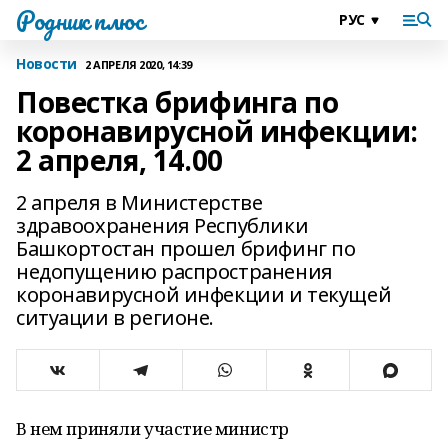
Родник плюс
Новости
2 АПРЕЛЯ 2020, 14:39
Повестка брифинга по
коронавирусной инфекции:
2 апреля, 14.00
2 апреля в Министерстве
здравоохранения Республики
Башкортостан прошел брифинг по
недопущению распространения
коронавирусной инфекции и текущей
ситуации в регионе.
В нем приняли участие министр