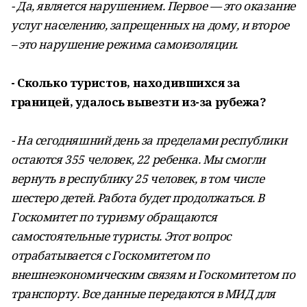
- Да, является нарушением. Первое — это оказание
услуг населению, запрещенных на дому, и второе
– это нарушение режима самоизоляции.
- Сколько туристов, находившихся за
границей, удалось вывезти из-за рубежа?
- На сегодняшний день за пределами республики
остаются 355 человек, 22 ребенка. Мы смогли
вернуть в республику 25 человек, в том числе
шестеро детей. Работа будет продолжаться. В
Госкомитет по туризму обращаются
самостоятельные туристы. Этот вопрос
отрабатывается с Госкомитетом по
внешнеэкономическим связям и Госкомитетом по
транспорту. Все данные передаются в МИД для