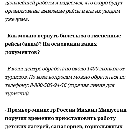
дальнейшей работы и надеемся, что скоро будут
организованы вывозные рейсы и мы их увидим
уже дома.
- Как можно вернуть билеты за отмененные
рейсы (авиа)? На основании каких
документов?
- В колл-центре обработано около 1400 звонков от
туристов. По всем вопросам можно обратиться по
телефону: 8-800-505-94-56 (горячая линия для
туристов).
- Премьер-министр России Михаил Мишустин
поручил временно приостановить работу
детских лагерей, санаториев, горнолыжных