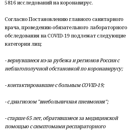
5816 исследований на коронавирус.
Согласно Постановлению главного санитарного
врача, проведению обязательного лабораторного
обследования на COVID-19 подлежат следующие
категории лиц:
- вернувшиеся из-за рубежа и регионов России с
неблагополучной обстановкой по коронавирусу;
- контактировавшие с больным COVID-19;
- с диагнозом "внебольничная пневмония";
- старше 65 лет, обратившиеся за медицинской
помощью с симптомами респираторного