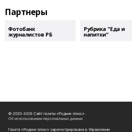
Партнеры
Фотобанк
Рубрика "Еда и
журналистов РБ
напитки"
© 2020-2026 Сайт газеты «Родник плюс» .
Об использовании персональных данных
Газета «Родник плюс» зарегистрирована в Управлении