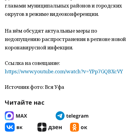
главами муниципальных районов и городских
округов в режиме видеоконференции.
На нём обсудят актуальные меры по
недопущению распространения в регионе новой
коронавирусной инфекции.
Ссылка на совещание:
https://www.youtube.com/watch?v=YPp7GQBXcVY
Источник фото: Вся Уфа
Читайте нас