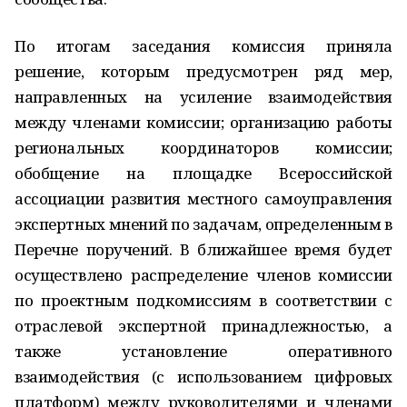
По итогам заседания комиссия приняла
решение, которым предусмотрен ряд мер,
направленных на усиление взаимодействия
между членами комиссии; организацию работы
региональных координаторов комиссии;
обобщение на площадке Всероссийской
ассоциации развития местного самоуправления
экспертных мнений по задачам, определенным в
Перечне поручений. В ближайшее время будет
осуществлено распределение членов комиссии
по проектным подкомиссиям в соответствии с
отраслевой экспертной принадлежностью, а
также установление оперативного
взаимодействия (с использованием цифровых
платформ) между руководителями и членами