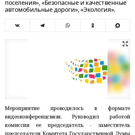
поселения», «Безопасные и качественные
автомобильные дороги», «Экология».
Мероприятие проводилось в формате
видеоконференцсвязи. Руководил работой
комиссии ее председатель - заместитель
председателя Комитета Государственной Думы