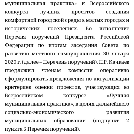
муниципальная практика» и Всероссийского
конкурса лучших проектов создания
комфортной городской среды в малых городах и
исторических поселениях. Во исполнение
Перечня поручений Президента Российской
Федерации по итогам заседания Совета по
развитию местного самоуправления 30 января
2020 г. (далее – Перечень поручений). П.Р. Качкаев
предложил членам комиссии оперативно
сформулировать предложения по актуализации
критериев оценки проектов, участвующих во
Всероссийском конкурсе «Лучшая
муниципальная практика», в целях дальнейшего
социально-экономического развития
муниципальных образований (подпункт 2
пункта 5 Перечня поручений).