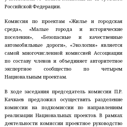
Российской Федерации.
Комиссия по проектам «Жилье и городская
среда», «Малые города и исторические
поселения», «Безопасные и качественные
автомобильные дороги», «Экология» является
самой многочисленной комиссией Ассоциации
по составу членов и объединяет авторитетное
экспертное сообщество по четырем
Национальным проектам.
В ходе заседания председатель комиссии П.Р.
Качкаев предложил осуществить разделение
комиссии на подкомиссии по направлениям
реализации Национальных проектов. В рамках
деятельности комиссии проектное руководство