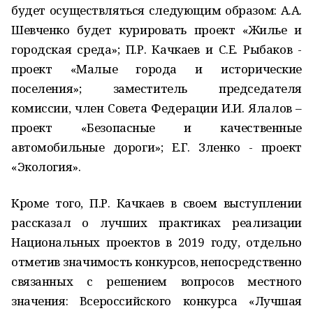
будет осуществляться следующим образом: А.А.
Шевченко будет курировать проект «Жилье и
городская среда»; П.Р. Качкаев и С.Е. Рыбаков -
проект «Малые города и исторические
поселения»; заместитель председателя
комиссии, член Совета Федерации И.И. Ялалов –
проект «Безопасные и качественные
автомобильные дороги»; Е.Г. Зленко - проект
«Экология».
Кроме того, П.Р. Качкаев в своем выступлении
рассказал о лучших практиках реализации
Национальных проектов в 2019 году, отдельно
отметив значимость конкурсов, непосредственно
связанных с решением вопросов местного
значения: Всероссийского конкурса «Лучшая