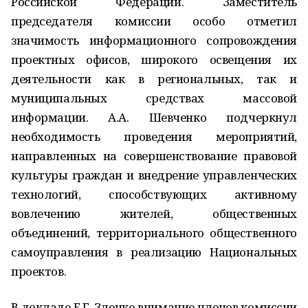
Российской Федерации. Заместитель
председателя комиссии особо отметил
значимость информационного сопровождения
проектных офисов, широкого освещения их
деятельности как в региональных, так и
муниципальных средствах массовой
информации. А.А. Шевченко подчеркнул
необходимость проведения мероприятий,
направленных на совершенствование правовой
культуры граждан и внедрение управленческих
технологий, способствующих активному
вовлечению жителей, общественных
объединений, территориального общественного
самоуправления в реализацию Национальных
проектов.
В докладе Е.Г. Зленко внимание членов комиссии