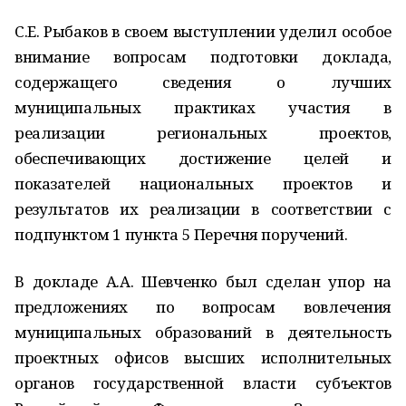
С.Е. Рыбаков в своем выступлении уделил особое
внимание вопросам подготовки доклада,
содержащего сведения о лучших
муниципальных практиках участия в
реализации региональных проектов,
обеспечивающих достижение целей и
показателей национальных проектов и
результатов их реализации в соответствии с
подпунктом 1 пункта 5 Перечня поручений.
В докладе А.А. Шевченко был сделан упор на
предложениях по вопросам вовлечения
муниципальных образований в деятельность
проектных офисов высших исполнительных
органов государственной власти субъектов