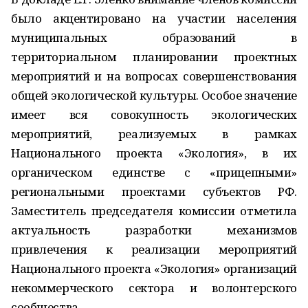
было акцентировано на участии населения
муниципальных образований в
территориальном планировании проектных
мероприятий и на вопросах совершенствования
общей экологической культуры. Особое значение
имеет вся совокупность экологических
мероприятий, реализуемых в рамках
Национального проекта «Экология», в их
органическом единстве с «прицепными»
региональными проектами субъектов РФ.
Заместитель председателя комиссии отметила
актуальность разработки механизмов
привлечения к реализации мероприятий
Национального проекта «Экология» организаций
некоммерческого сектора и волонтерского
сообщества.